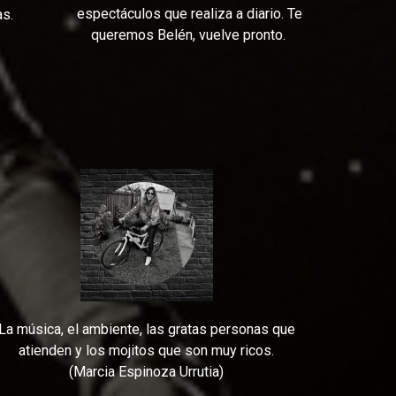
espectáculos que realiza a diario. Te
as.
queremos Belén, vuelve pronto.
La música, el ambiente, las gratas personas que
atienden y los mojitos que son muy ricos.
(Marcia Espinoza Urrutia)