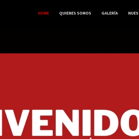
HOME
QUIENES SOMOS
GALERÍA
NUES