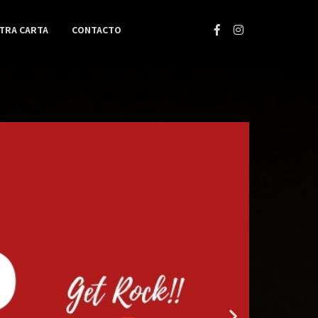
TRA CARTA
CONTACTO