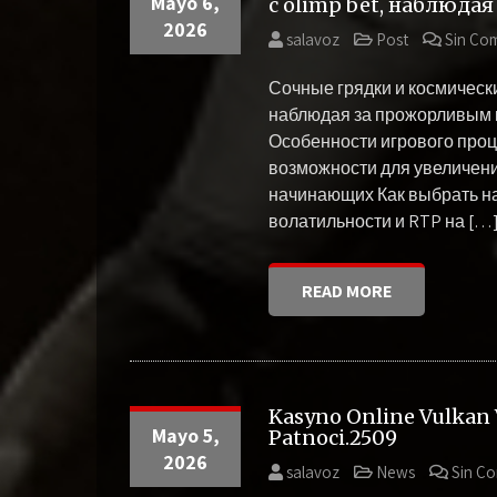
Mayo 6,
с olimp bet, наблюд
2026
salavoz
Post
Sin Co
Сочные грядки и космически
наблюдая за прожорливым к
Особенности игрового проц
возможности для увеличени
начинающих Как выбрать на
волатильности и RTP на […
READ MORE
Kasyno Online Vulkan 
Mayo 5,
Patnoci.2509
2026
salavoz
News
Sin C