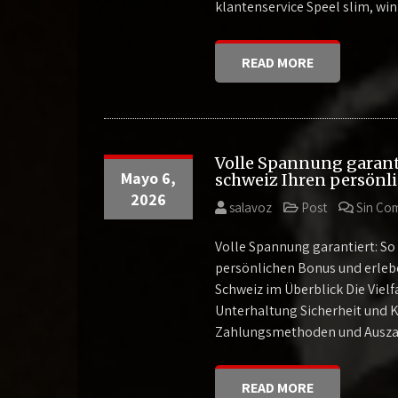
klantenservice Speel slim, win
READ MORE
Volle Spannung garanti
Mayo 6,
schweiz Ihren persönl
2026
salavoz
Post
Sin Co
Volle Spannung garantiert: So 
persönlichen Bonus und erlebe
Schweiz im Überblick Die Vielf
Unterhaltung Sicherheit und 
Zahlungsmethoden und Auszah
READ MORE