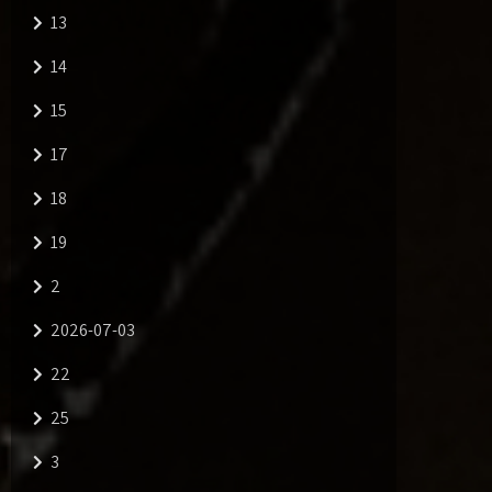
13
14
15
17
18
19
2
2026-07-03
22
25
3