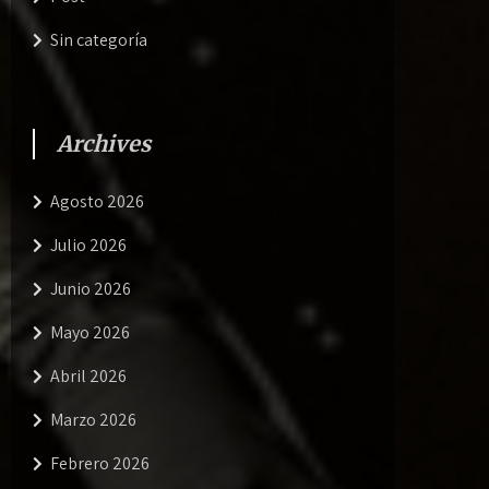
Sin categoría
Archives
Agosto 2026
Julio 2026
Junio 2026
Mayo 2026
Abril 2026
Marzo 2026
Febrero 2026