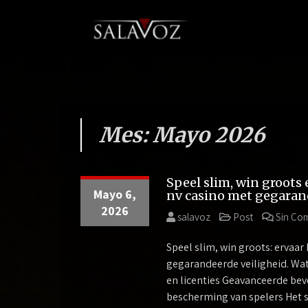
Skip
to
content
SalaVoz
Bar – Delivery
Mes:
Mayo 2026
Speel slim, win groots
Mayo 6,
nv casino met gegaran
2026
salavoz
Post
Sin Co
Speel slim, win groots: ervaa
gegarandeerde veiligheid. Wat
en licenties Geavanceerde be
bescherming van spelers Het 