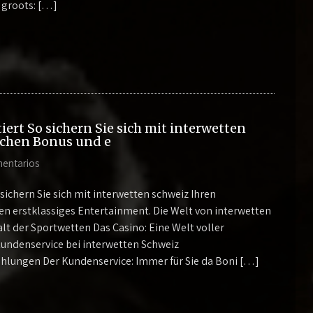
 groots: […]
ert So sichern Sie sich mit interwetten
ichen Bonus und e
mentarios
sichern Sie sich mit interwetten schweiz Ihren
n erstklassiges Entertainment. Die Welt von interwetten
alt der Sportwetten Das Casino: Eine Welt voller
Kundenservice bei interwetten Schweiz
lungen Der Kundenservice: Immer für Sie da Boni […]