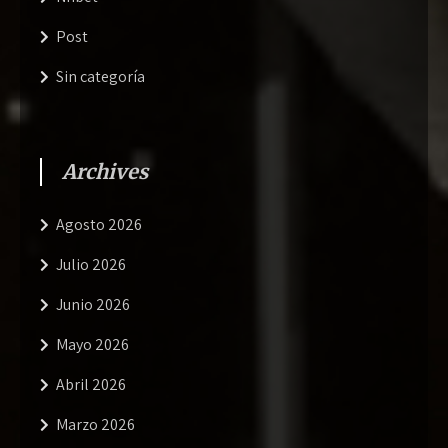
Post
Sin categoría
Archives
Agosto 2026
Julio 2026
Junio 2026
Mayo 2026
Abril 2026
Marzo 2026