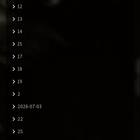
12
13
14
15
17
18
19
2
2026-07-03
22
25