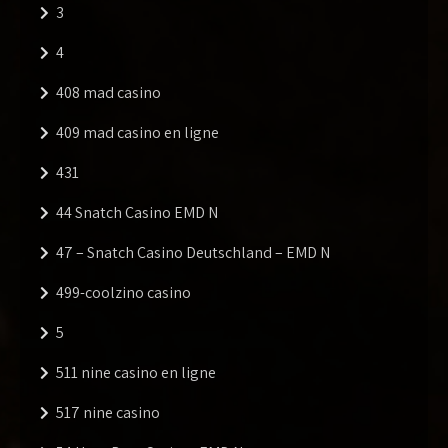
3
4
408 mad casino
409 mad casino en ligne
431
44 Snatch Casino EMD N
47 – Snatch Casino Deutschland – EMD N
499-coolzino casino
5
511 nine casino en ligne
517 nine casino