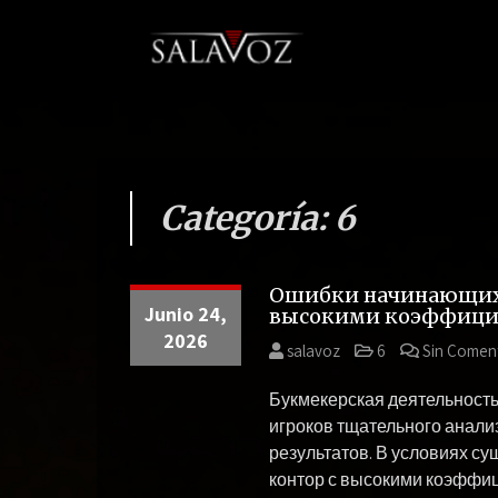
Skip
to
content
SalaVoz
Bar – Delivery
Categoría:
6
Ошибки начинающих 
Junio 24,
высокими коэффици
2026
salavoz
6
Sin Comen
Букмекерская деятельность 
игроков тщательного анали
результатов. В условиях с
контор с высокими коэффиц