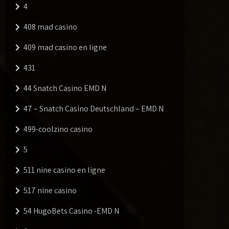
4
408 mad casino
409 mad casino en ligne
431
44 Snatch Casino EMD N
47 – Snatch Casino Deutschland – EMD N
499-coolzino casino
5
511 nine casino en ligne
517 nine casino
54 HugoBets Casino -EMD N