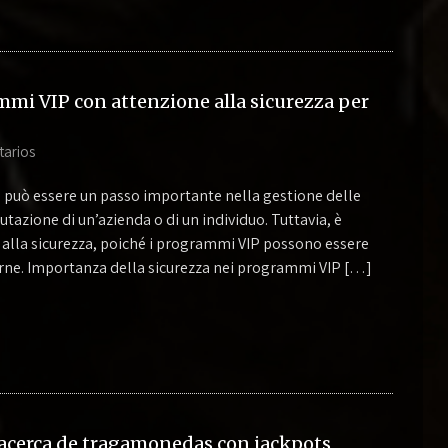
mi VIP con attenzione alla sicurezza per
tarios
 può essere un passo importante nella gestione delle
utazione di un’azienda o di un individuo. Tuttavia, è
alla sicurezza, poiché i programmi VIP possono essere
terne. Importanza della sicurezza nei programmi VIP […]
acerca de tragamonedas con jackpots