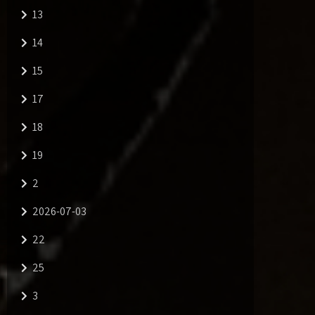
13
14
15
17
18
19
2
2026-07-03
22
25
3