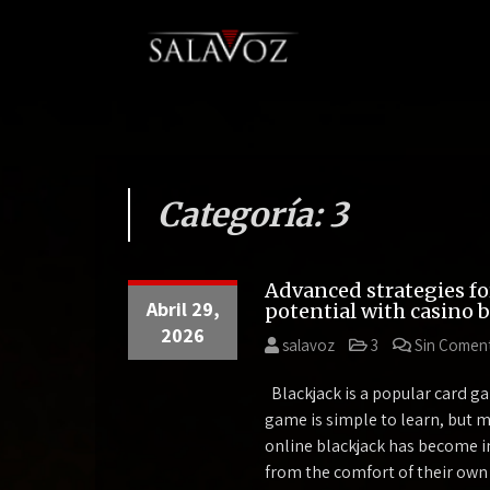
Skip
to
content
SalaVoz
Bar – Delivery
Categoría:
3
Advanced strategies f
Abril 29,
potential with casino 
2026
salavoz
3
Sin Coment
Blackjack is a popular card g
game is simple to learn, but ma
online blackjack has become i
from the comfort of their ow