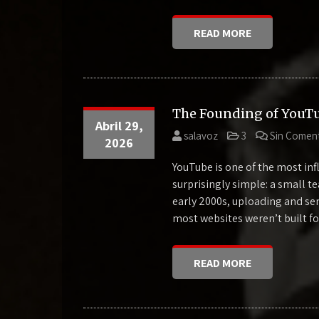
READ MORE
The Founding of YouTu
Abril 29,
salavoz
3
Sin Coment
2026
YouTube is one of the most inf
surprisingly simple: a small t
early 2000s, uploading and sen
most websites weren’t built f
READ MORE