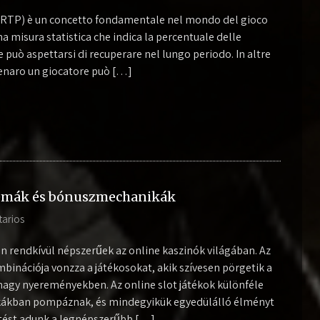
re (RTP) è un concetto fondamentale nel mondo del gioco
una misura statistica che indica la percentuale delle
e può aspettarsi di recuperare nel lungo periodo. In altre
denaro un giocatore può […]
 témák és bónuszmechanikák
arios
an rendkívül népszerűek az online kaszinók világában. Az
binációja vonzza a játékosokat, akik szívesen pörgetik a
agy nyereményekben. Az online slot játékok különféle
ákban pompáznak, és mindegyikük egyedülálló élményt
ntést adunk a legnépszerűbb […]