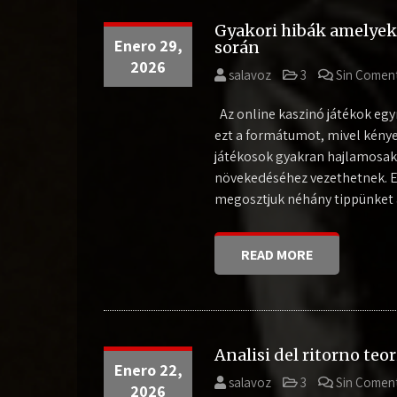
Gyakori hibák amelyek
Enero 29,
során
2026
salavoz
3
Sin Coment
Az online kaszinó játékok egy
ezt a formátumot, mivel kény
játékosok gyakran hajlamosak 
növekedéséhez vezethetnek. Eb
megosztjuk néhány tippünket 
READ MORE
Analisi del ritorno teor
Enero 22,
salavoz
3
Sin Coment
2026