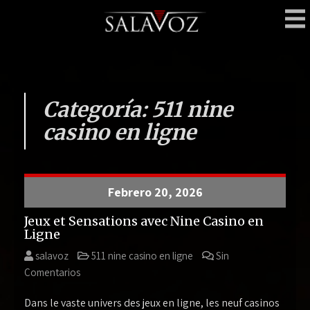
Skip
to
content
SalaVoz
Bar – Delivery
Categoría:
511 nine
casino en ligne
Febrero 20, 2026
Jeux et Sensations avec Nine Casino en
Ligne
salavoz
511 nine casino en ligne
Sin
Comentarios
Dans le vaste univers des jeux en ligne, les neuf casinos