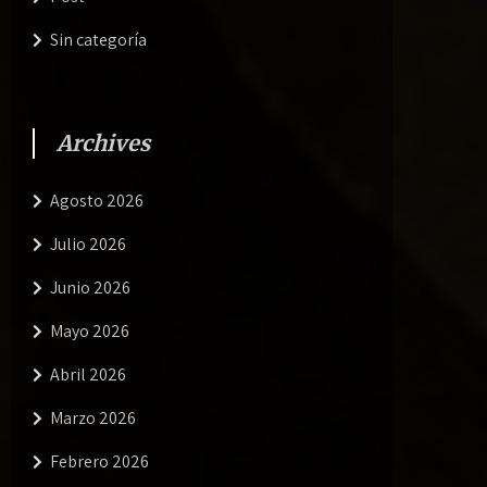
Sin categoría
Archives
Agosto 2026
Julio 2026
Junio 2026
Mayo 2026
Abril 2026
Marzo 2026
Febrero 2026