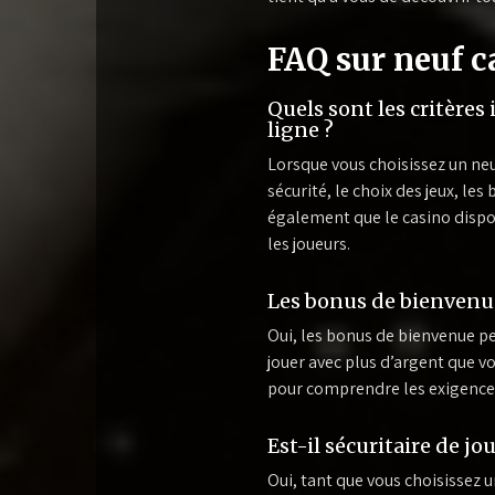
FAQ sur neuf c
Quels sont les critères
ligne ?
Lorsque vous choisissez un neu
sécurité, le choix des jeux, les
également que le casino dispo
les joueurs.
Les bonus de bienvenu
Oui, les bonus de bienvenue pe
jouer avec plus d’argent que vo
pour comprendre les exigences
Est-il sécuritaire de j
Oui, tant que vous choisissez u