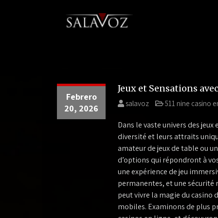
Skip
to
content
SalaVoz
Bar – Delivery
Jeux et Sensations ave
Febrero
salavoz
511 nine casino e
20, 2026
Dans le vaste univers des jeux 
diversité et leurs attraits un
amateur de jeux de table ou un
d’options qui répondront à vo
une expérience de jeu immersi
permanentes, et une sécurité 
peut vivre la magie du casino 
mobiles. Examinons de plus prè