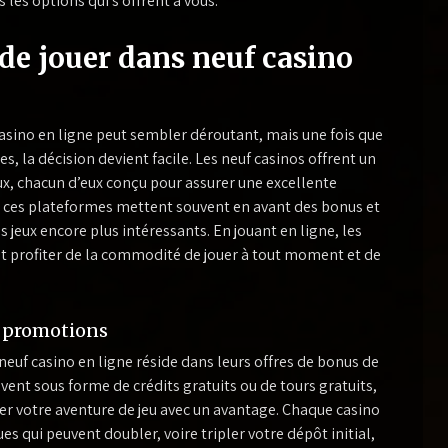
 les options qui s’offrent à vous.
de jouer dans neuf casino
casino en ligne peut sembler déroutant, mais une fois que
, la décision devient facile. Les neuf casinos offrent un
ux, chacun d’eux conçu pour assurer une excellente
s, ces plateformes mettent souvent en avant des bonus et
 jeux encore plus intéressants. En jouant en ligne, les
t profiter de la commodité de jouer à tout moment et de
t promotions
 neuf casino en ligne réside dans leurs offres de bonus de
vent sous forme de crédits gratuits ou de tours gratuits,
 votre aventure de jeu avec un avantage. Chaque casino
 qui peuvent doubler, voire tripler votre dépôt initial,