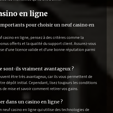
asino en ligne
 importants pour choisir un neuf casino en
f casino en ligne, pensez à des critères comme la
 bonus offerts et la qualité du support client. Assurez-vous
se d’une licence valide et d’une bonne réputation parmi
e sont-ils vraiment avantageux ?
uvent être très avantageux, car ils vous permettent de
tre dépôt initial. Cependant, lisez toujours les conditions
 de mise et savoir comment retirer vos gains.
ouer dans un casino en ligne ?
n neuf casino en ligne qui utilise des technologies de