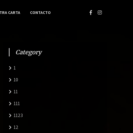
TRA CARTA
CONTACTO
Category
1
10
11
111
1123
12