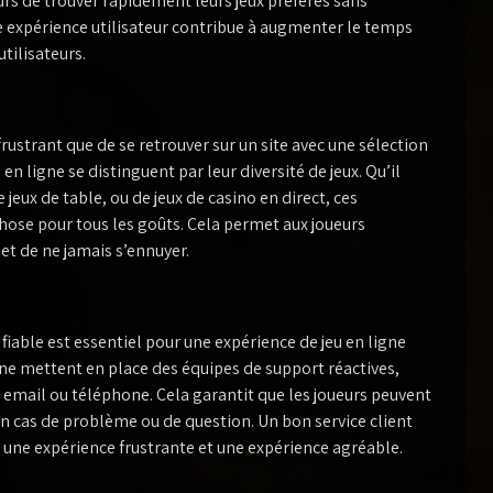
rs de trouver rapidement leurs jeux préférés sans
e expérience utilisateur contribue à augmenter le temps
utilisateurs.
 frustrant que de se retrouver sur un site avec une sélection
 en ligne se distinguent par leur diversité de jeux. Qu’il
 jeux de table, ou de jeux de casino en direct, ces
hose pour tous les goûts. Cela permet aux joueurs
et de ne jamais s’ennuyer.
 fiable est essentiel pour une expérience de jeu en ligne
igne mettent en place des équipes de support réactives,
, email ou téléphone. Cela garantit que les joueurs peuvent
n cas de problème ou de question. Un bon service client
e une expérience frustrante et une expérience agréable.