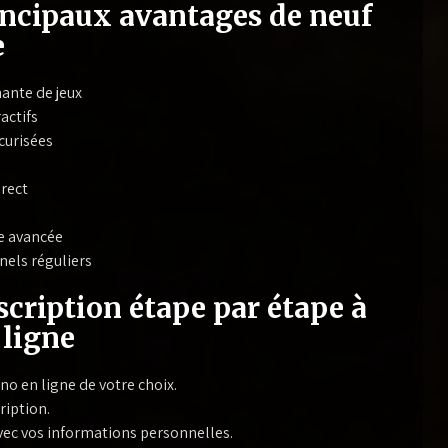
rincipaux avantages de neuf
e
ante de jeux
actifs
curisées
irect
e avancée
els réguliers
scription étape par étape à
 ligne
sino en ligne de votre choix.
ription.
vec vos informations personnelles.