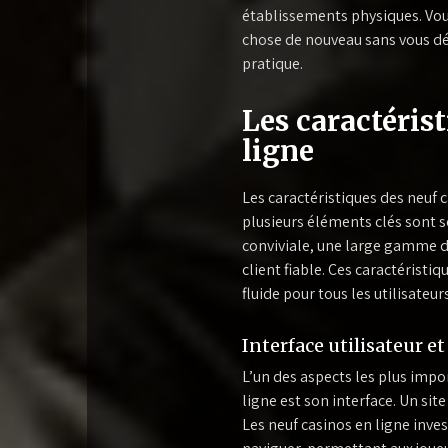
établissements physiques. Vou
chose de nouveau sans vous dép
pratique.
Les caractéris
ligne
Les caractéristiques des neuf c
plusieurs éléments clés sont s
conviviale, une large gamme d
client fiable. Ces caractéristi
fluide pour tous les utilisateu
Interface utilisateur e
L’un des aspects les plus impo
ligne est son interface. Un sit
Les neuf casinos en ligne inves