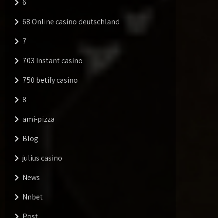
6
68 Online casino deutschland
7
703 Instant casino
750 betify casino
8
ami-pizza
Blog
julius casino
News
Nnbet
Post