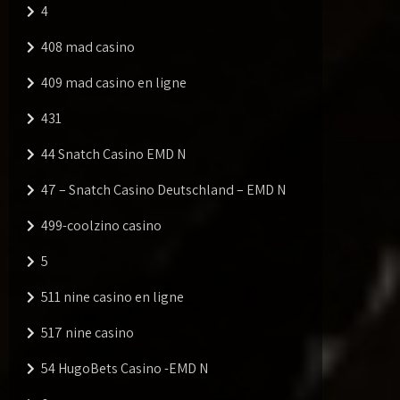
4
408 mad casino
409 mad casino en ligne
431
44 Snatch Casino EMD N
47 – Snatch Casino Deutschland – EMD N
499-coolzino casino
5
511 nine casino en ligne
517 nine casino
54 HugoBets Casino -EMD N