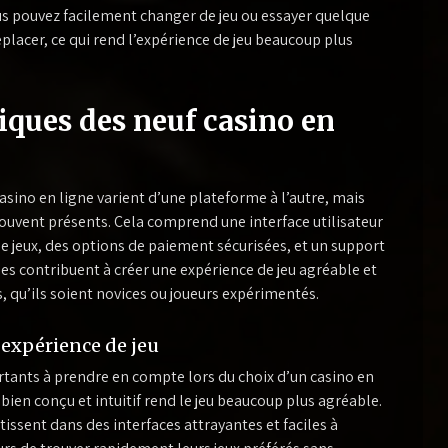
s pouvez facilement changer de jeu ou essayer quelque
lacer, ce qui rend l’expérience de jeu beaucoup plus
tiques des neuf casino en
asino en ligne varient d’une plateforme à l’autre, mais
ouvent présents. Cela comprend une interface utilisateur
e jeux, des options de paiement sécurisées, et un support
ques contribuent à créer une expérience de jeu agréable et
rs, qu’ils soient novices ou joueurs expérimentés.
t expérience de jeu
rtants à prendre en compte lors du choix d’un casino en
e bien conçu et intuitif rend le jeu beaucoup plus agréable.
tissent dans des interfaces attrayantes et faciles à