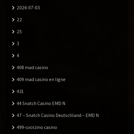
2026-07-03
22
25
3
4
408 mad casino
409 mad casino en ligne
431
44 Snatch Casino EMD N
47 – Snatch Casino Deutschland – EMD N
499-coolzino casino