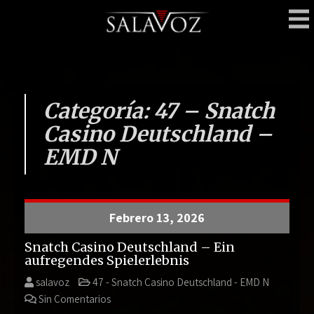
Skip
to
content
SalaVoz
Bar – Delivery
Categoría:
47 – Snatch
Casino Deutschland –
EMD N
Febrero 13, 2026
Snatch Casino Deutschland – Ein
aufregendes Spielerlebnis
salavoz
47 - Snatch Casino Deutschland - EMD N
Sin Comentarios