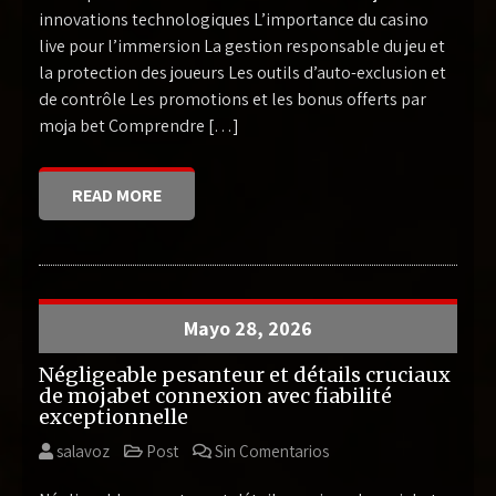
innovations technologiques L’importance du casino
live pour l’immersion La gestion responsable du jeu et
la protection des joueurs Les outils d’auto-exclusion et
de contrôle Les promotions et les bonus offerts par
moja bet Comprendre […]
READ MORE
Mayo 28, 2026
Négligeable pesanteur et détails cruciaux
de mojabet connexion avec fiabilité
exceptionnelle
salavoz
Post
Sin Comentarios