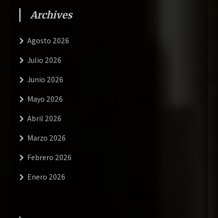
Archives
Agosto 2026
Julio 2026
Junio 2026
Mayo 2026
Abril 2026
Marzo 2026
Febrero 2026
Enero 2026