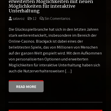
erweiterten Möglichkeiten mit neuen
Möglichkeiten für interaktive
Unterhaltung
salavoz
12
Sin Comentarios
Die Glücksspielbranche hat sich in den letzten Jahren
stark weiterentwickelt, insbesondere im Bereich der
Online-Casinos. Blackjack ist dabei eines der
beliebtesten Spiele, das von Millionen von Menschen
auf der ganzen Welt gespielt wird. Mit dem Aufkommen
von personalisierten Optionen und erweiterten
Möglichkeiten für interaktive Unterhaltung haben sich
auch die Nutzerverhaltensweisen […]
READ MORE