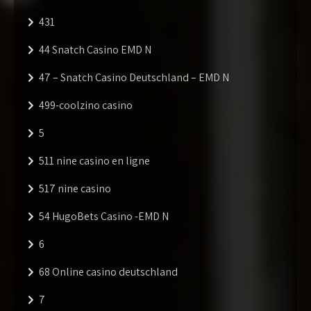
431
44 Snatch Casino EMD N
47 – Snatch Casino Deutschland – EMD N
499-coolzino casino
5
511 nine casino en ligne
517 nine casino
54 HugoBets Casino -EMD N
6
68 Online casino deutschland
7