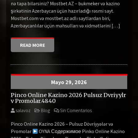
nə tapa bilərsiniz? Mostbet AZ – bukmeker və kazino
şirkətinin Azerbaycan üçün hazırladığı rəsmi sayt.
Mostbet.com və mostbet.az adlı saytlardan biri,
Azerbaycanlılar üçün məhsulları və xidmətlərini […]
READ MORE
Mayo 29, 2026
Pinco Online Kazino 2026 Pulsuz Dvriyylr
v Promolar.4840
salavoz
Blog
Sin Comentarios
Pinco Online Kazino 2026 – Pulsuz Dövriyyələr və
Promolar
OYNA Содержимое Pinko Online Kazino