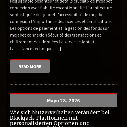
Négligeable pesanteur et détails cruciaux de mojabet
connexion avec fiabilité exceptionnelle L’architecture
sophistiquée des jeux et l’accessibilité de mojabet
connexion L’importance des licences et certifications
Les options de paiement et la gestion des fonds sur
mojabet connexion Sécurité des transactions et
chiffrement des données Le service client et
l’assistance technique […]
READ MORE
Mayo 28, 2026
Wie sich Nutzerverhalten verändert bei
Blackjack-Plattformen mit
personalisierten Optionen und