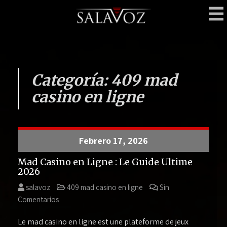
Skip
to
content
SalaVoz
Bar – Delivery
Categoría:
409 mad
casino en ligne
Febrero 17, 2026
Mad Casino en Ligne : Le Guide Ultime
2026
salavoz
409 mad casino en ligne
Sin
Comentarios
Le mad casino en ligne est une plateforme de jeux