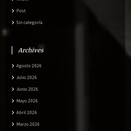
Post
Sin categoría
Archives
Agosto 2026
Julio 2026
Junio 2026
Mayo 2026
Abril 2026
Marzo 2026