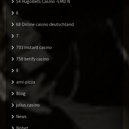
54 HugoBets Casino -EMD N
6
68 Online casino deutschland
7
703 Instant casino
750 betify casino
8
ami-pizza
Blog
julius casino
News
Nnbet