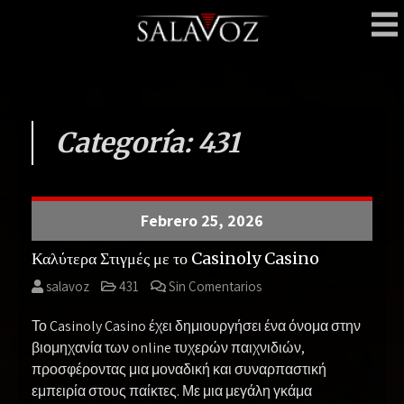
Skip
to
content
SalaVoz
Bar – Delivery
Categoría:
431
Febrero 25, 2026
Καλύτερα Στιγμές με το Casinoly Casino
salavoz
431
Sin Comentarios
Το Casinoly Casino έχει δημιουργήσει ένα όνομα στην
βιομηχανία των online τυχερών παιχνιδιών,
προσφέροντας μια μοναδική και συναρπαστική
εμπειρία στους παίκτες. Με μια μεγάλη γκάμα