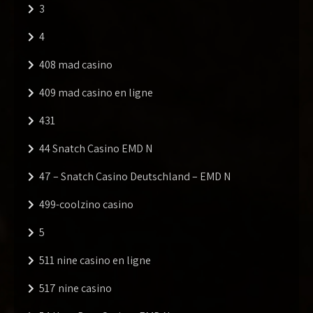
3
4
408 mad casino
409 mad casino en ligne
431
44 Snatch Casino EMD N
47 – Snatch Casino Deutschland – EMD N
499-coolzino casino
5
511 nine casino en ligne
517 nine casino