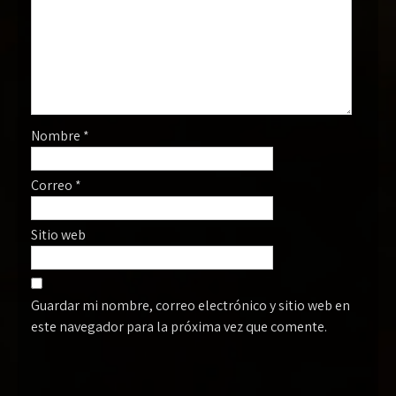
Nombre
*
Correo
*
Sitio web
Guardar mi nombre, correo electrónico y sitio web en
este navegador para la próxima vez que comente.