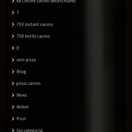
68 Online casino deutschland
7
703 Instant casino
750 betify casino
8
ami-pizza
Blog
julius casino
News
Nnbet
Post
Sin categoría