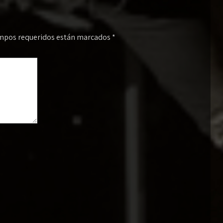
mpos requeridos están marcados
*