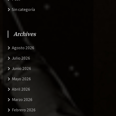
Sin categoría
Archives
Agosto 2026
Julio 2026
Junio 2026
Mayo 2026
Abril 2026
Marzo 2026
Febrero 2026