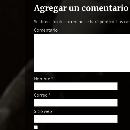
de
Agregar un comentario
entradas
Su dirección de correo no se hará público.
Los ca
Comentario
Nombre
*
Correo
*
Sitio web