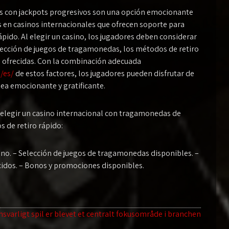
 con jackpots progresivos son una opción emocionante
s en casinos internacionales que ofrecen soporte para
pido. Al elegir un casino, los jugadores deben considerar
elección de juegos de tragamonedas, los métodos de retiro
 ofrecidas. Con la combinación adecuada
/es/
de estos factores, los jugadores pueden disfrutar de
nea emocionante y gratificante.
l elegir un casino internacional con tragamonedas de
 de retiro rápido:
sino. – Selección de juegos de tragamonedas disponibles. –
cidos. – Bonos y promociones disponibles.
nsvarligt spil er blevet et centralt fokusområde i branchen