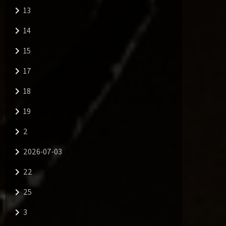
13
14
15
17
18
19
2
2026-07-03
22
25
3