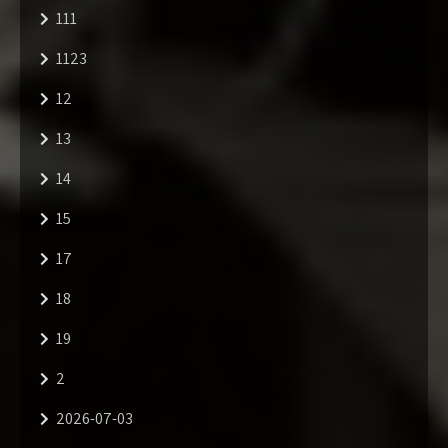
111
1123
12
13
14
15
17
18
19
2
2026-07-03