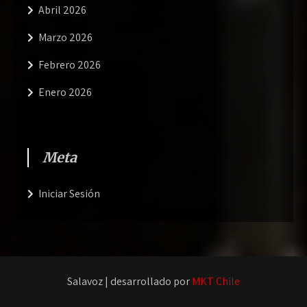
Abril 2026
Marzo 2026
Febrero 2026
Enero 2026
Meta
Iniciar Sesión
Salavoz | desarrollado por
MKT Chile