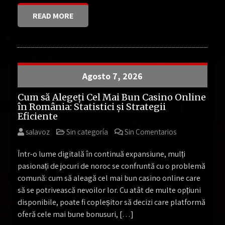
READ MORE
Agosto 7, 2026
Cum să Alegeți Cel Mai Bun Casino Online
în România: Statistici și Strategii
Eficiente
salavoz
Sin categoría
Sin Comentarios
Într-o lume digitală în continuă expansiune, mulți
pasionați de jocuri de noroc se confruntă cu o problemă
comună: cum să aleagă cel mai bun casino online care
să se potrivească nevoilor lor. Cu atât de multe opțiuni
disponibile, poate fi copleșitor să decizi care platformă
oferă cele mai bune bonusuri, […]