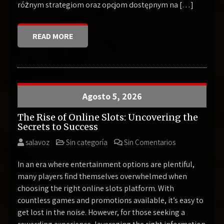
różnym strategiom oraz opcjom dostępnym na […]
READ MORE
Agosto 5, 2026
The Rise of Online Slots: Uncovering the
Secrets to Success
salavoz
Sin categoría
Sin Comentarios
In an era where entertainment options are plentiful,
many players find themselves overwhelmed when
choosing the right online slots platform. With
countless games and promotions available, it’s easy to
get lost in the noise. However, for those seeking a