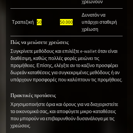
χρεώνουν
Δυνατόν να
Τραπεζική
50
50.000
υπάρχει σταθερή
χρέωση
Πώς να μειώσετε χρεώσεις
Συγκρίνετε μεθόδους και επιλέξτε e-wallet όταν είναι
διαθέσιμη, καθώς πολλές φορές μειώνει τις
προμήθειες. Επίσης, ελέγξτε αν το καζίνο προσφέρει
δωρεάν καταθέσεις για συγκεκριμένες μεθόδους ή αν
υπάρχουν προσφορές που καλύπτουν τις προμήθειες.
Πρακτικές προτάσεις
Χρησιμοποιήστε όρια και όρους για να διαχειριστείτε
τα οικονομικά σας, και αποφύγετε μικρο-καταθέσεις
που μπορούν να επιβαρυνθούν δυσανάλογα με τις
χρεώσεις.