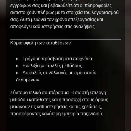
εγγράφων σας και βεβαιωθείτε ότι οι πληροφορίες
αντιστοιχούν πλήρως με τα στοιχεία του λογαριασμού
σας. Αυτό μειώνει τον χρόνο επεξεργασίας και
αποφεύγει καθυστερήσεις στις αναλήψεις.
Κύρια οφέλη των καταθέσεων:
Γρήγορη πρόσβαση στα παιχνίδια.
Ευελιξία με πολλές μεθόδους.
Ασφαλείς συναλλαγές με προστασία
δεδομένων.
Σύντομο τελικό συμπέρασμα:
Η σωστή επιλογή
μεθόδου κατάθεσης και η προσοχή στους όρους
μειώνουν τις καθυστερήσεις και τις χρεώσεις,
προσφέροντας καλύτερη εμπειρία παιχνιδιού.