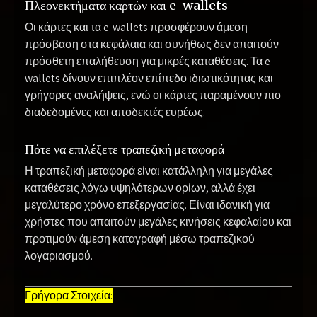
Πλεονεκτήματα καρτών και e-wallets
Οι κάρτες και τα e-wallets προσφέρουν άμεση
πρόσβαση στα κεφάλαια και συνήθως δεν απαιτούν
πρόσθετη επαλήθευση για μικρές καταθέσεις. Τα e-
wallets δίνουν επιπλέον επίπεδο ιδιωτικότητας και
γρήγορες αναλήψεις, ενώ οι κάρτες παραμένουν πιο
διαδεδομένες και αποδεκτές ευρέως.
Πότε να επιλέξετε τραπεζική μεταφορά
Η τραπεζική μεταφορά είναι κατάλληλη για μεγάλες
καταθέσεις λόγω υψηλότερων ορίων, αλλά έχει
μεγαλύτερο χρόνο επεξεργασίας. Είναι ιδανική για
χρήστες που απαιτούν μεγάλες κινήσεις κεφαλαίου και
προτιμούν άμεση καταγραφή μέσω τραπεζικού
λογαριασμού.
Γρήγορα Στοιχεία: