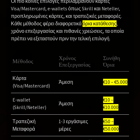
Οι πιο κοινές επιλογές περιλαμβάνουν κάρτες
Visa/Mastercard, e-wallets όπως Skrill και Neteller,
προπληρωμένες κάρτες, και τραπεζικές μεταφορές.
Κάθε μέθοδος φέρει διαφορετικά
όρια κατάθεσης
,
χρόνο επεξεργασίας και πιθανές χρεώσεις, τα οποία
πρέπει να εξεταστούν πριν την τελική επιλογή.
Χρόνος
Συνήθη
Μέθοδος
Επεξεργασίας
Όρια
Κάρτα
Άμεση
€10 – €5.000
(Visa/Mastercard)
E-wallet
€10 –
Άμεση
(Skrill/Neteller)
€10.000
Τραπεζική
1-3 εργάσιμες
€50 –
Μεταφορά
μέρες
€50.000