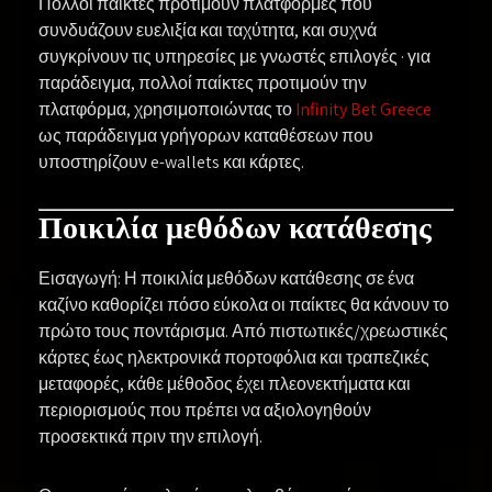
Πολλοί παίκτες προτιμούν πλατφόρμες που
συνδυάζουν ευελιξία και ταχύτητα, και συχνά
συγκρίνουν τις υπηρεσίες με γνωστές επιλογές · για
παράδειγμα, πολλοί παίκτες προτιμούν την
πλατφόρμα, χρησιμοποιώντας το
Infinity Bet Greece
ως παράδειγμα γρήγορων καταθέσεων που
υποστηρίζουν e-wallets και κάρτες.
Ποικιλία μεθόδων κατάθεσης
Εισαγωγή: Η ποικιλία μεθόδων κατάθεσης σε ένα
καζίνο καθορίζει πόσο εύκολα οι παίκτες θα κάνουν το
πρώτο τους ποντάρισμα. Από πιστωτικές/χρεωστικές
κάρτες έως ηλεκτρονικά πορτοφόλια και τραπεζικές
μεταφορές, κάθε μέθοδος έχει πλεονεκτήματα και
περιορισμούς που πρέπει να αξιολογηθούν
προσεκτικά πριν την επιλογή.