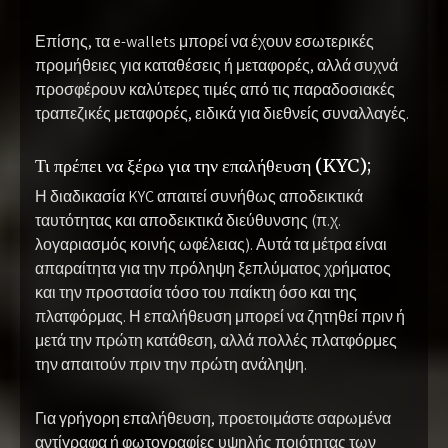
Επίσης, τα e-wallets μπορεί να έχουν εσωτερικές
προμήθειες για καταθέσεις ή μεταφορές, αλλά συχνά
προσφέρουν καλύτερες τιμές από τις παραδοσιακές
τραπεζικές μεταφορές, ειδικά για διεθνείς συναλλαγές.
Τι πρέπει να ξέρω για την επαλήθευση (KYC);
Η διαδικασία KYC απαιτεί συνήθως αποδεικτικά
ταυτότητας και αποδεικτικά διεύθυνσης (π.χ.
λογαριασμός κοινής ωφέλειας). Αυτά τα μέτρα είναι
απαραίτητα για την πρόληψη ξεπλύματος χρήματος
και την προστασία τόσο του παίκτη όσο και της
πλατφόρμας. Η επαλήθευση μπορεί να ζητηθεί πριν ή
μετά την πρώτη κατάθεση, αλλά πολλές πλατφόρμες
την απαιτούν πριν την πρώτη ανάληψη.
Για γρήγορη επαλήθευση, προετοιμάστε σαρωμένα
αντίγραφα ή φωτογραφίες υψηλής ποιότητας των