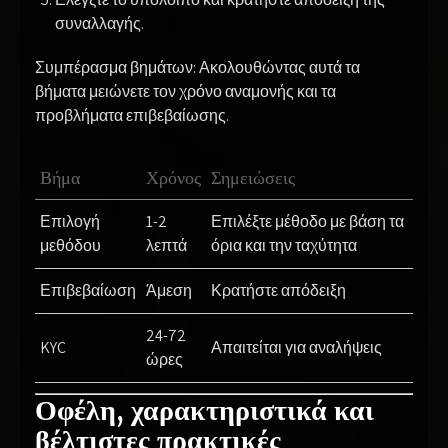
συναλλαγής.
Συμπέρασμα βημάτων: Ακολουθώντας αυτά τα
βήματα μειώνετε τον χρόνο αναμονής και τα
προβλήματα επιβεβαίωσης.
Βήμα
Χρόνος
Σημειώσεις
Επιλογή
1-2
Επιλέξτε μέθοδο με βάση τα
μεθόδου
λεπτά
όρια και την ταχύτητα
Επιβεβαίωση
Άμεση
Κρατήστε απόδειξη
24-72
KYC
Απαιτείται για αναλήψεις
ώρες
Οφέλη, χαρακτηριστικά και
βέλτιστες πρακτικές