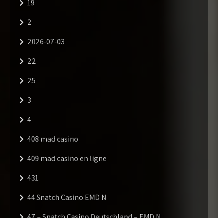
19
2
2026-07-03
22
25
3
4
408 mad casino
409 mad casino en ligne
431
44 Snatch Casino EMD N
47 – Snatch Casino Deutschland – EMD N