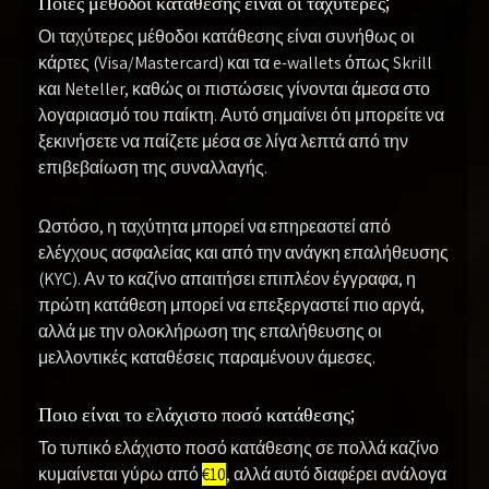
Ποιες μέθοδοι κατάθεσης είναι οι ταχύτερες;
Οι ταχύτερες μέθοδοι κατάθεσης είναι συνήθως οι
κάρτες (Visa/Mastercard) και τα e-wallets όπως Skrill
και Neteller, καθώς οι πιστώσεις γίνονται άμεσα στο
λογαριασμό του παίκτη. Αυτό σημαίνει ότι μπορείτε να
ξεκινήσετε να παίζετε μέσα σε λίγα λεπτά από την
επιβεβαίωση της συναλλαγής.
Ωστόσο, η ταχύτητα μπορεί να επηρεαστεί από
ελέγχους ασφαλείας και από την ανάγκη επαλήθευσης
(KYC). Αν το καζίνο απαιτήσει επιπλέον έγγραφα, η
πρώτη κατάθεση μπορεί να επεξεργαστεί πιο αργά,
αλλά με την ολοκλήρωση της επαλήθευσης οι
μελλοντικές καταθέσεις παραμένουν άμεσες.
Ποιο είναι το ελάχιστο ποσό κατάθεσης;
Το τυπικό ελάχιστο ποσό κατάθεσης σε πολλά καζίνο
κυμαίνεται γύρω από
€10
, αλλά αυτό διαφέρει ανάλογα