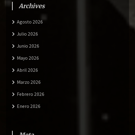
Archives
Agosto 2026
Julio 2026
Junio 2026
Mayo 2026
Abril 2026
Marzo 2026
Febrero 2026
Enero 2026
Meta