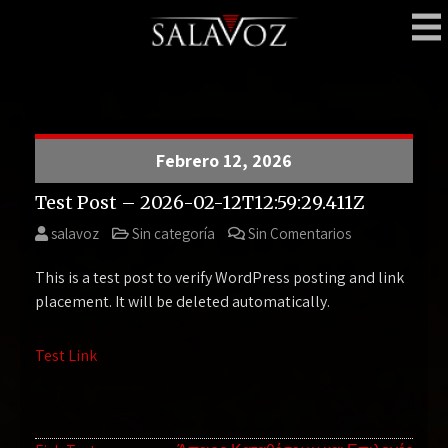
Skip
to
content
SalaVoz
Bar – Delivery
Febrero 12, 2026
Test Post – 2026-02-12T12:59:29.411Z
salavoz
Sin categoría
Sin Comentarios
This is a test post to verify WordPress posting and link
placement. It will be deleted automatically.
Test Link