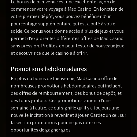
Le bonus de bienvenue est une excellente façon de
commencer votre voyage à Mad Casino. En fonction de
votre premier dépôt, vous pouvez bénéficier d’un
pourcentage supplémentaire qui est ajouté à votre
solde. Ce bonus vous donne accès à plus de jeux et vous
permet d’explorer les différentes offres de Mad Casino
sans pression. Profitez-en pour tester de nouveaux jeux
et découvrir ce que le casino a à offrir.
Promotions hebdomadaires
En plus du bonus de bienvenue, Mad Casino offre de
nombreuses promotions hebdomadaires qui incluent
des offres de remboursement, des bonus de dépôt, et
des tours gratuits. Ces promotions varient d’une
semaine à l’autre, ce qui signifie qu’il y a toujours une
nouvelle incitation à revenir et à jouer. Gardez un œil sur
la section promotions pour ne pas rater ces
opportunités de gagner gros.