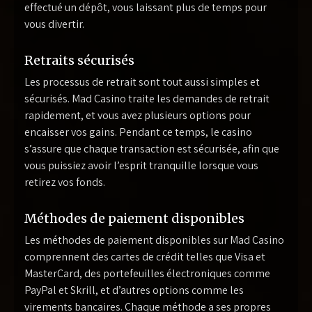
effectué un dépôt, vous laissant plus de temps pour
vous divertir.
Retraits sécurisés
Les processus de retrait sont tout aussi simples et
sécurisés. Mad Casino traite les demandes de retrait
rapidement, et vous avez plusieurs options pour
encaisser vos gains. Pendant ce temps, le casino
s’assure que chaque transaction est sécurisée, afin que
vous puissiez avoir l’esprit tranquille lorsque vous
retirez vos fonds.
Méthodes de paiement disponibles
Les méthodes de paiement disponibles sur Mad Casino
comprennent des cartes de crédit telles que Visa et
MasterCard, des portefeuilles électroniques comme
PayPal et Skrill, et d’autres options comme les
virements bancaires. Chaque méthode a ses propres