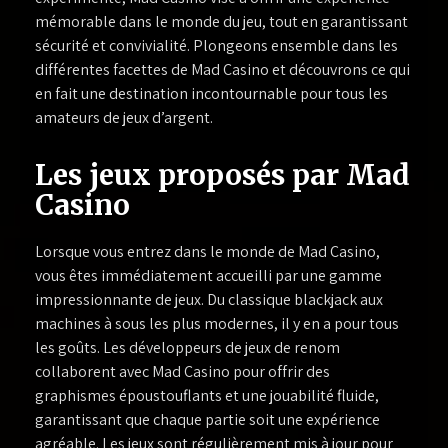
mémorable dans le monde du jeu, tout en garantissant
sécurité et convivialité. Plongeons ensemble dans les
différentes facettes de Mad Casino et découvrons ce qui
en fait une destination incontournable pour tous les
amateurs de jeux d’argent.
Les jeux proposés par Mad
Casino
Lorsque vous entrez dans le monde de Mad Casino,
vous êtes immédiatement accueilli par une gamme
impressionnante de jeux. Du classique blackjack aux
machines à sous les plus modernes, il y en a pour tous
les goûts. Les développeurs de jeux de renom
collaborent avec Mad Casino pour offrir des
graphismes époustouflants et une jouabilité fluide,
garantissant que chaque partie soit une expérience
agréable. Les jeux sont régulièrement mis à jour pour