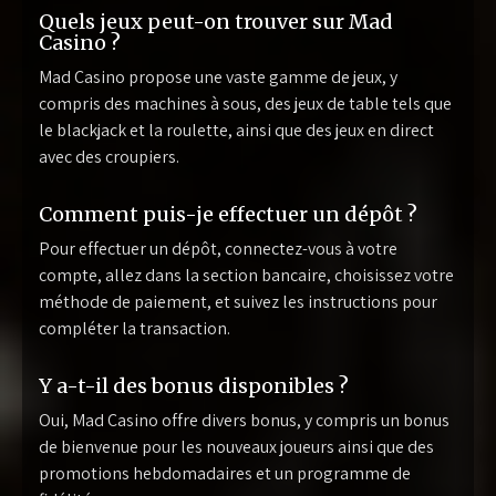
Quels jeux peut-on trouver sur Mad
Casino ?
Mad Casino propose une vaste gamme de jeux, y
compris des machines à sous, des jeux de table tels que
le blackjack et la roulette, ainsi que des jeux en direct
avec des croupiers.
Comment puis-je effectuer un dépôt ?
Pour effectuer un dépôt, connectez-vous à votre
compte, allez dans la section bancaire, choisissez votre
méthode de paiement, et suivez les instructions pour
compléter la transaction.
Y a-t-il des bonus disponibles ?
Oui, Mad Casino offre divers bonus, y compris un bonus
de bienvenue pour les nouveaux joueurs ainsi que des
promotions hebdomadaires et un programme de