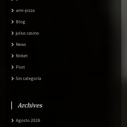
ami-pizza
Blog
julius casino
News
Nnbet
Post
Sin categoría
Archives
Agosto 2026