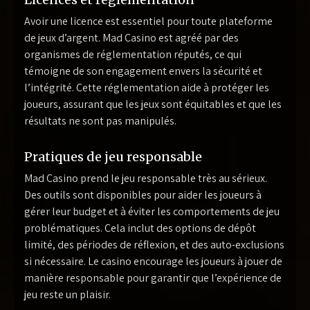
Avoir une licence est essentiel pour toute plateforme
de jeux d’argent. Mad Casino est agréé par des
organismes de réglementation réputés, ce qui
témoigne de son engagement envers la sécurité et
l’intégrité. Cette réglementation aide à protéger les
joueurs, assurant que les jeux sont équitables et que les
résultats ne sont pas manipulés.
Pratiques de jeu responsable
Mad Casino prend le jeu responsable très au sérieux.
Des outils sont disponibles pour aider les joueurs à
gérer leur budget et à éviter les comportements de jeu
problématiques. Cela inclut des options de dépôt
limité, des périodes de réflexion, et des auto-exclusions
si nécessaire. Le casino encourage les joueurs à jouer de
manière responsable pour garantir que l’expérience de
jeu reste un plaisir.