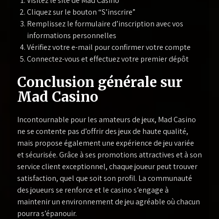
Visitez le site de Mad Casino
Cliquez sur le bouton “S’inscrire”
Remplissez le formulaire d’inscription avec vos
informations personnelles
Vérifiez votre e-mail pour confirmer votre compte
Connectez-vous et effectuez votre premier dépôt
Conclusion générale sur
Mad Casino
Incontournable pour les amateurs de jeux, Mad Casino
ne se contente pas d’offrir des jeux de haute qualité,
mais propose également une expérience de jeu variée
et sécurisée. Grâce à ses promotions attractives et à son
service client exceptionnel, chaque joueur peut trouver
satisfaction, quel que soit son profil. La communauté
des joueurs se renforce et le casino s’engage à
maintenir un environnement de jeu agréable où chacun
pourra s’épanouir.