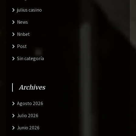
julius casino
News
Nnbet
Post
Sin categoría
Archives
Agosto 2026
Julio 2026
Junio 2026