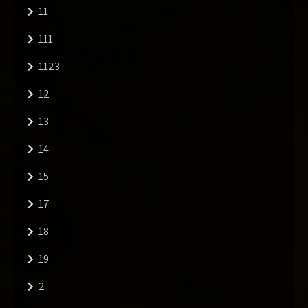
11
111
1123
12
13
14
15
17
18
19
2