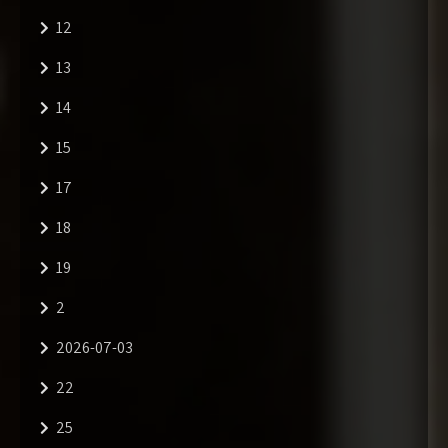
12
13
14
15
17
18
19
2
2026-07-03
22
25