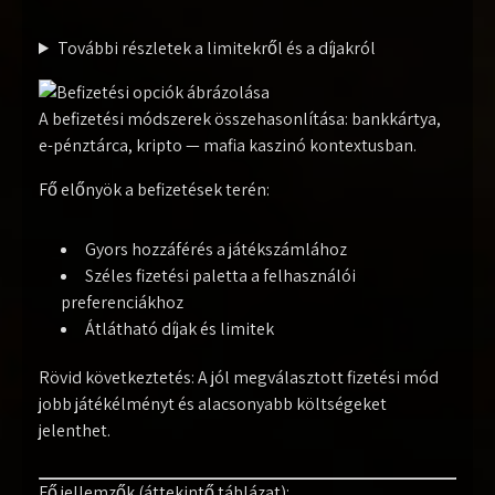
További részletek a limitekről és a díjakról
A befizetési módszerek összehasonlítása: bankkártya,
e-pénztárca, kripto — mafia kaszinó kontextusban.
Fő előnyök a befizetések terén:
Gyors hozzáférés a játékszámlához
Széles fizetési paletta a felhasználói
preferenciákhoz
Átlátható díjak és limitek
Rövid következtetés: A jól megválasztott fizetési mód
jobb játékélményt és alacsonyabb költségeket
jelenthet.
Fő jellemzők (áttekintő táblázat):