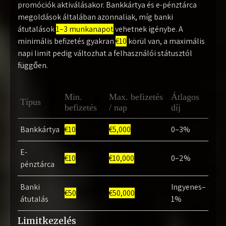
promóciók aktiválásakor. Bankkártya és e-pénztárca
megoldások általában azonnaliak, míg banki
átutalások
1–3 munkanapot
vehetnek igénybe. A
minimális befizetés gyakran
€10
körül van, a maximális
napi limit pedig változhat a felhasználói státusztól
függően.
Min.
Max. befizetés
Átlagos
Típus
befizetés
/ nap
díj
Bankkártya
€10
€5,000
0–3%
E-
€10
€10,000
0–2%
pénztárca
Banki
Ingyenes–
€50
€50,000
átutalás
1%
Limitkezelés