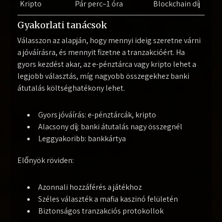
Kripto
Pár perc–1 óra
Blockchain díj
Gyakorlati tanácsok
Válasszon az alapján, hogy mennyi ideig szeretne várni
a jóváírásra, és mennyit fizetne a tranzakcióért. Ha
gyors kezdést akar, az e-pénztárca vagy kripto lehet a
legjobb választás, míg nagyobb összegekhez banki
átutalás költséghatékony lehet.
Gyors jóváírás: e-pénztárcák, kripto
Alacsony díj: banki átutalás nagy összegnél
Leggyakoribb: bankkártya
Előnyök röviden:
Azonnali hozzáférés a játékhoz
Széles választék a mafia kaszinó felületén
Biztonságos tranzakciós protokollok