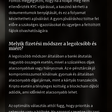
Fontos megjegyezni, hogy ha a fiókját még nem
ellenőrizték KYC-eljárással, a kaszinó kérheti a
dokumentumok benyújtását, és ez a folyamat
késleltetheti a jóváírást. A gyors jóváíráshoz töltse fel
előre a szükséges igazolásokat és ügyeljen a feltöltött
fájlok olvashatóságára.
Melyik fizetési módszer a legolcsóbb és
miért?
A legolcsóbb módszer általában a banki átutalás
nagyobb összegek esetén, mivel a százalékos díjak
alacsonyabbak vagy hiányoznak. Az e-pénztárcák jó
kompromisszumot kínálnak: gyorsak és általában
alacsonyabb díjjal járnak, mint a kártyás tranzakciók.
Kripto esetén a tényleges költség a blockchain díjból
adódik, ami időnként alacsonyabb lehet.
Az optimális választás attól függ, hogy prioritás a
sebesség vagy a költség. Ha azonnal szeretne játszani,