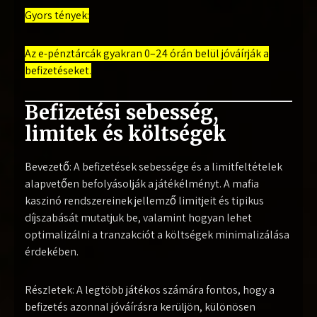
Gyors tények:
Az e-pénztárcák gyakran 0–24 órán belül jóváírják a
befizetéseket.
Befizetési sebesség,
limitek és költségek
Bevezető: A befizetések sebessége és a limitfeltételek
alapvetően befolyásolják a játékélményt. A mafia
kaszinó rendszereinek jellemző limitjeit és tipikus
díjszabását mutatjuk be, valamint hogyan lehet
optimalizálni a tranzakciót a költségek minimalizálása
érdekében.
Részletek: A legtöbb játékos számára fontos, hogy a
befizetés azonnal jóváírásra kerüljön, különösen