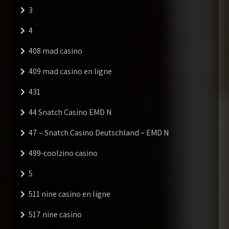
3
4
408 mad casino
409 mad casino en ligne
431
44 Snatch Casino EMD N
47 – Snatch Casino Deutschland – EMD N
499-coolzino casino
5
511 nine casino en ligne
517 nine casino