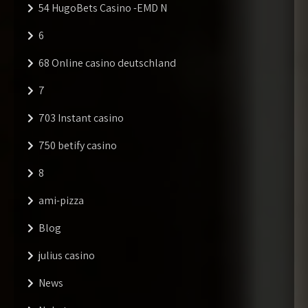
54 HugoBets Casino -EMD N
6
68 Online casino deutschland
7
703 Instant casino
750 betify casino
8
ami-pizza
Blog
julius casino
News