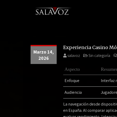
Skip
to
content
SalaVoz
Bar – Delivery
Experiencia Casino Mó
Marzo 14,
salavoz
Sin categoría
2026
Aspecto
Resume
Enfoque
Interfaz 
Audiencia
Jugadore
La navegación desde disposit
en España. Al comparar aplica
evaluar rendimiento, latencia