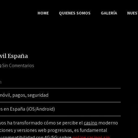
HOME
QUIENES SOMOS
GALERÍA
NUES
vil España
Sin Comentarios
n
móvil, pagos, seguridad
s en España (iOS/Android)
ivos ha transformado cómo se percibe el
casino
moderno
ciones y versiones web progresivas, es fundamental
 y compatibilidad con 4G/5G; sobre
online casinos sin