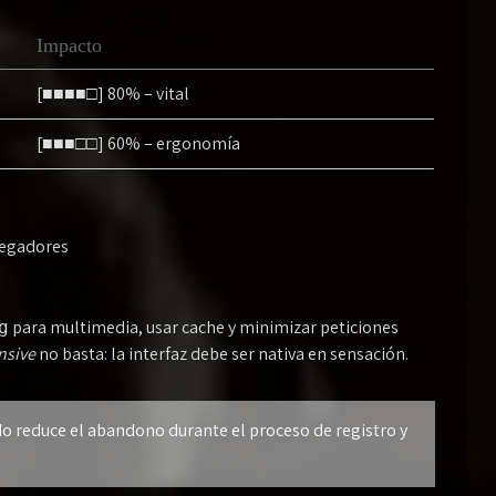
Impacto
[■■■■□] 80% – vital
[■■■□□] 60% – ergonomía
vegadores
para multimedia, usar cache y minimizar peticiones
g
nsive
no basta: la interfaz debe ser nativa en sensación.
o reduce el abandono durante el proceso de registro y