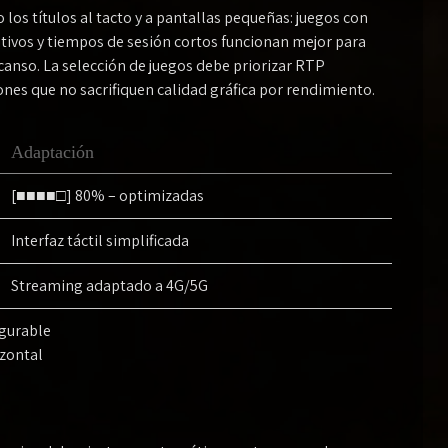
os títulos al tacto y a pantallas pequeñas: juegos con
uitivos y tiempos de sesión cortos funcionan mejor para
canso. La selección de juegos debe priorizar RTP
ones que no sacrifiquen calidad gráfica por rendimiento.
Adaptación
[■■■■□] 80% – optimizadas
Interfaz táctil simplificada
Streaming adaptado a 4G/5G
igurable
izontal