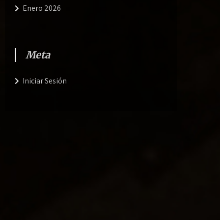
Enero 2026
Meta
Iniciar Sesión