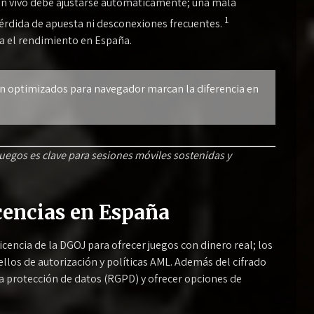
s en vivo debe ajustarse automáticamente; una mala
1
érdida de apuesta ni desconexiones frecuentes.
a el rendimiento en España.
en optimizados para navegador marcan la diferencia en
uegos es clave para sesiones móviles sostenidas y
cencias en España
icencia de la DGOJ para ofrecer juegos con dinero real; los
los de autorización y políticas AML. Además del cifrado
la protección de datos (RGPD) y ofrecer opciones de