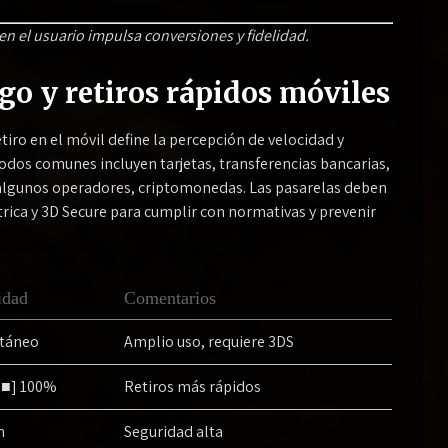
n el usuario impulsa conversiones y fidelidad.
o y retiros rápidos móviles
tiro en el móvil define la percepción de velocidad y
odos comunes incluyen tarjetas, transferencias bancarias,
algunos operadores, criptomonedas. Las pasarelas deben
rica y 3D Secure para cumplir con normativas y prevenir
idad
Comentarios
ntáneo
Amplio uso, requiere 3DS
■] 100%
Retiros más rápidos
h
Seguridad alta