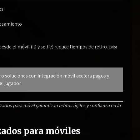
es
cesamiento
esde el móvil (ID y selfie) reduce tiempos de retiro.
Evite
s o soluciones con integración móvil acelera pagos y
el jugador.
dos para móvil garantizan retiros ágiles y confianza en la
zados para móviles