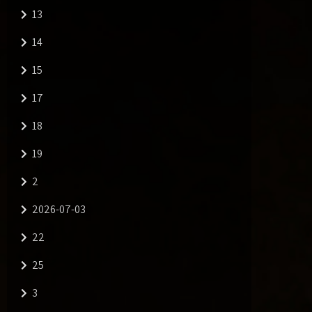
13
14
15
17
18
19
2
2026-07-03
22
25
3