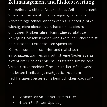
Zeitmanagement und Risikobewertung
Ein weiterer wichtiger Aspekt ist das Zeitmanagement.
Spieler sollten nicht zu lange zögern, da sich die
Verkehrslage schnell ändern kann. Gleichzeitig ist es
wichtig, nicht überstürzt zu handeln, da dies zu
unnötigen Risiken führen kann. Eine sorgfältige
Abwägung zwischen Geschwindigkeit und Sicherheit ist
entscheidend. Ferner sollten Spieler ihr
Risikobewusstsein schärfen und realistisch
einschätzen, wann es sinnvoll ist, eine Niederlage zu
akzeptieren und das Spiel neu zu starten, um weitere
Verluste zu vermeiden. Eine kontrollierte Spielweise
mit festen Limits trägt maßgeblich zu einem
nachhaltigen Spielerlebnis beim „chicken road slot“
bei.
Beobachten Sie die Verkehrsmuster.
Nutzen Sie Power-Ups klug.