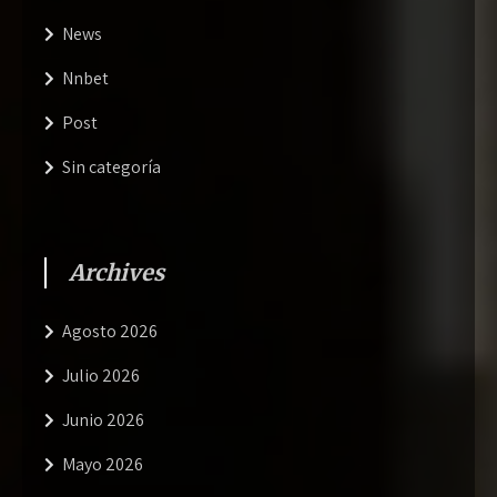
News
Nnbet
Post
Sin categoría
Archives
Agosto 2026
Julio 2026
Junio 2026
Mayo 2026