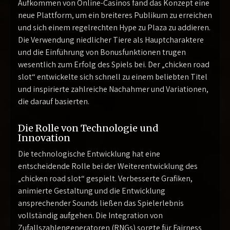
Aufkommen von Online-Casinos fand das Konzept eine
neue Plattform, um ein breiteres Publikum zu erreichen
und sich einem regelrechten Hype zu Plaza zu addieren.
Die Verwendung niedlicher Tiere als Hauptcharaktere
und die Einführung von Bonusfunktionen trugen
wesentlich zum Erfolg des Spiels bei. Der „chicken road
slot“ entwickelte sich schnell zu einem beliebten Titel
und inspirierte zahlreiche Nachahmer und Variationen,
die darauf basierten.
Die Rolle von Technologie und
Innovation
Die technologische Entwicklung hat eine
entscheidende Rolle bei der Weiterentwicklung des
„chicken road slot“ gespielt. Verbesserte Grafiken,
animierte Gestaltung und die Entwicklung
ansprechender Sounds ließen das Spielerlebnis
vollständig aufgehen. Die Integration von
Zufallszahlengeneratoren (RNGs) sorgte für Fairness