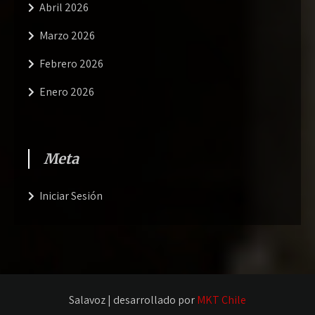
Abril 2026
Marzo 2026
Febrero 2026
Enero 2026
Meta
Iniciar Sesión
Salavoz | desarrollado por
MKT Chile