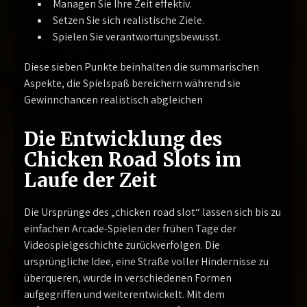
Managen Sie Ihre Zeit effektiv.
Setzen Sie sich realistische Ziele.
Spielen Sie verantwortungsbewusst.
Diese sieben Punkte beinhalten die summarischen
Aspekte, die Spielspaß bereichern während sie
Gewinnchancen realistisch abgleichen
Die Entwicklung des
Chicken Road Slots im
Laufe der Zeit
Die Ursprünge des „chicken road slot“ lassen sich bis zu
einfachen Arcade-Spielen der frühen Tage der
Videospielgeschichte zurückverfolgen. Die
ursprüngliche Idee, eine Straße voller Hindernisse zu
überqueren, wurde in verschiedenen Formen
aufgegriffen und weiterentwickelt. Mit dem