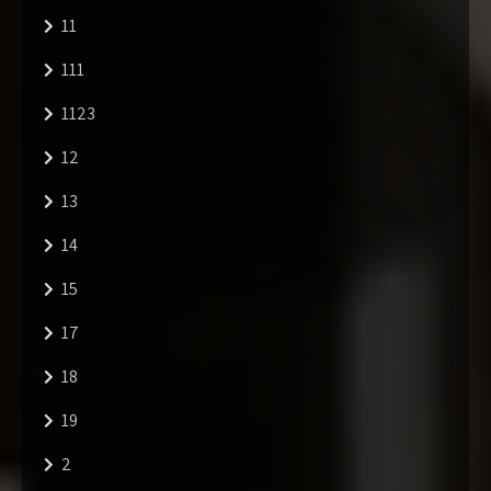
11
111
1123
12
13
14
15
17
18
19
2