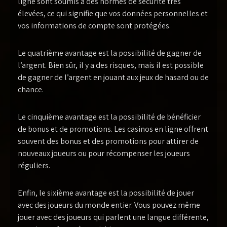
ligne sont soumis à des normes de sécurité très
élevées, ce qui signifie que vos données personnelles et
vos informations de compte sont protégées.
Le quatrième avantage est la possibilité de gagner de
l’argent. Bien sûr, il y a des risques, mais il est possible
de gagner de l’argent en jouant aux jeux de hasard ou de
chance.
Le cinquième avantage est la possibilité de bénéficier
de bonus et de promotions. Les casinos en ligne offrent
souvent des bonus et des promotions pour attirer de
nouveaux joueurs ou pour récompenser les joueurs
réguliers.
Enfin, le sixième avantage est la possibilité de jouer
avec des joueurs du monde entier. Vous pouvez même
jouer avec des joueurs qui parlent une langue différente,