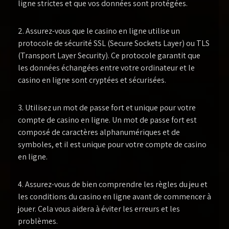
ligne strictes et que vos données sont protégées.
2. Assurez-vous que le casino en ligne utilise un
protocole de sécurité SSL (Secure Sockets Layer) ou TLS
(Transport Layer Security). Ce protocole garantit que
les données échangées entre votre ordinateur et le
casino en ligne sont cryptées et sécurisées.
3. Utilisez un mot de passe fort et unique pour votre
compte de casino en ligne. Un mot de passe fort est
composé de caractères alphanumériques et de
symboles, et il est unique pour votre compte de casino
en ligne.
4. Assurez-vous de bien comprendre les règles du jeu et
les conditions du casino en ligne avant de commencer à
jouer. Cela vous aidera à éviter les erreurs et les
problèmes.