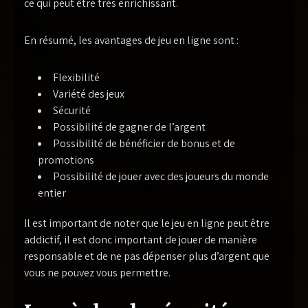
ce qui peut être très enrichissant.
En résumé, les avantages de jeu en ligne sont :
Flexibilité
Variété des jeux
Sécurité
Possibilité de gagner de l’argent
Possibilité de bénéficier de bonus et de
promotions
Possibilité de jouer avec des joueurs du monde
entier
Il est important de noter que le jeu en ligne peut être
addictif, il est donc important de jouer de manière
responsable et de ne pas dépenser plus d’argent que
vous ne pouvez vous permettre.