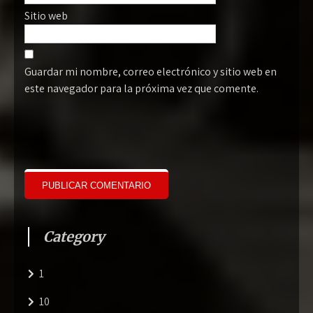
Sitio web
Guardar mi nombre, correo electrónico y sitio web en
este navegador para la próxima vez que comente.
Category
1
10