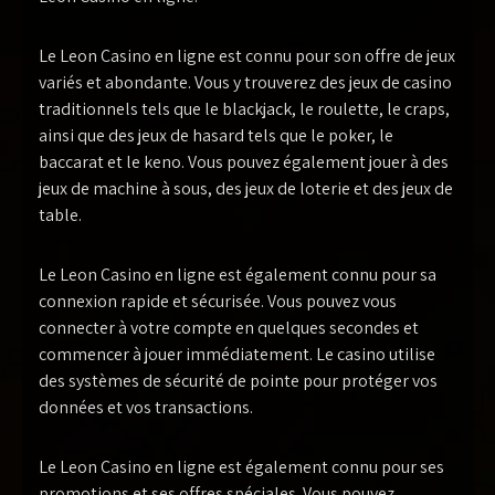
Le Leon Casino en ligne est connu pour son offre de jeux
variés et abondante. Vous y trouverez des jeux de casino
traditionnels tels que le blackjack, le roulette, le craps,
ainsi que des jeux de hasard tels que le poker, le
baccarat et le keno. Vous pouvez également jouer à des
jeux de machine à sous, des jeux de loterie et des jeux de
table.
Le Leon Casino en ligne est également connu pour sa
connexion rapide et sécurisée. Vous pouvez vous
connecter à votre compte en quelques secondes et
commencer à jouer immédiatement. Le casino utilise
des systèmes de sécurité de pointe pour protéger vos
données et vos transactions.
Le Leon Casino en ligne est également connu pour ses
promotions et ses offres spéciales. Vous pouvez