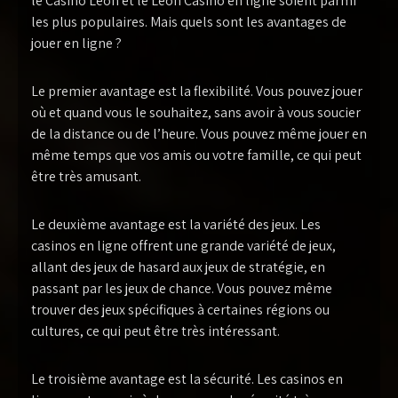
le Casino Leon et le Leon Casino en ligne soient parmi
les plus populaires. Mais quels sont les avantages de
jouer en ligne ?
Le premier avantage est la flexibilité. Vous pouvez jouer
où et quand vous le souhaitez, sans avoir à vous soucier
de la distance ou de l’heure. Vous pouvez même jouer en
même temps que vos amis ou votre famille, ce qui peut
être très amusant.
Le deuxième avantage est la variété des jeux. Les
casinos en ligne offrent une grande variété de jeux,
allant des jeux de hasard aux jeux de stratégie, en
passant par les jeux de chance. Vous pouvez même
trouver des jeux spécifiques à certaines régions ou
cultures, ce qui peut être très intéressant.
Le troisième avantage est la sécurité. Les casinos en