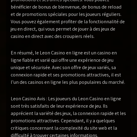
bénéficier de bonus de bienvenue, de bonus de reload
et de promotions spéciales pour les joueurs réguliers.
Vous pouvez également profiter de la fonctionnalité de
jeu en direct, qui vous permet de jouer à des jeux de
casino en direct avec des croupiers réels.
En résumé, le Leon Casino en ligne est un casino en
ligne fiable et varié qui offre une expérience de jeu
unique et sécurisée. Avec son offre de jeux variés, sa
connexion rapide et ses promotions attractives, il est
l’un des casinos en ligne les plus populaires du marché.
Leon Casino Avis : Les joueurs du Leon Casino en ligne
sont très satisfaits de leur expérience de jeu. Ils
apprécient la variété des jeux, la connexion rapide et les
promotions attractives. Cependant, il y a quelques
critiques concernant la complexité du site web et la
difficulté à trouver certaines informations.