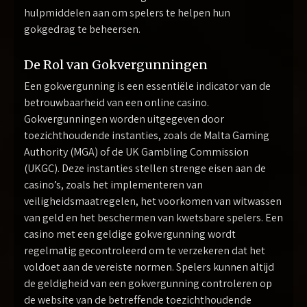
hulpmiddelen aan om spelers te helpen hun
gokgedrag te beheersen.
De Rol van Gokvergunningen
Een gokvergunning is een essentiële indicator van de
betrouwbaarheid van een online casino.
Gokvergunningen worden uitgegeven door
toezichthoudende instanties, zoals de Malta Gaming
Authority (MGA) of de UK Gambling Commission
(UKGC). Deze instanties stellen strenge eisen aan de
casino’s, zoals het implementeren van
veiligheidsmaatregelen, het voorkomen van witwassen
van geld en het beschermen van kwetsbare spelers. Een
casino met een geldige gokvergunning wordt
regelmatig gecontroleerd om te verzekeren dat het
voldoet aan de vereiste normen. Spelers kunnen altijd
de geldigheid van een gokvergunning controleren op
de website van de betreffende toezichthoudende