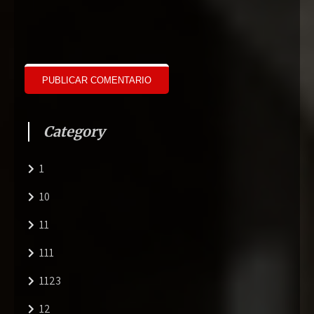
Category
1
10
11
111
1123
12