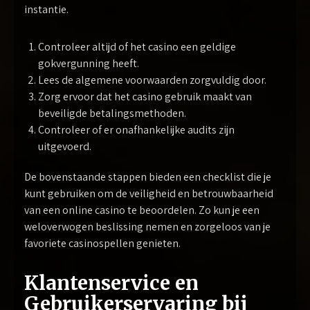
instantie.
Controleer altijd of het casino een geldige
gokvergunning heeft.
Lees de algemene voorwaarden zorgvuldig door.
Zorg ervoor dat het casino gebruik maakt van
beveiligde betalingsmethoden.
Controleer of er onafhankelijke audits zijn
uitgevoerd.
De bovenstaande stappen bieden een checklist die je
kunt gebruiken om de veiligheid en betrouwbaarheid
van een online casino te beoordelen. Zo kun je een
weloverwogen beslissing nemen en zorgeloos van je
favoriete casinospellen genieten.
Klantenservice en
Gebruikerservaring bij