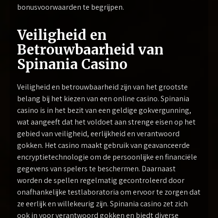
bonusvoorwaarden te begrijpen.
Veiligheid en
Betrouwbaarheid van
Spinania Casino
Veiligheid en betrouwbaarheid zijn van het grootste
belang bij het kiezen van een online casino. Spinania
casino is in het bezit van een geldige gokvergunning,
wat aangeeft dat het voldoet aan strenge eisen op het
gebied van veiligheid, eerlijkheid en verantwoord
gokken. Het casino maakt gebruik van geavanceerde
encryptietechnologie om de persoonlijke en financiële
gegevens van spelers te beschermen. Daarnaast
worden de spellen regelmatig gecontroleerd door
onafhankelijke testlaboratoria om ervoor te zorgen dat
ze eerlijk en willekeurig zijn. Spinania casino zet zich
ook in voor verantwoord gokken en biedt diverse