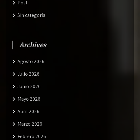
Post
Sin categoría
Archives
Agosto 2026
Julio 2026
Junio 2026
Mayo 2026
Abril 2026
Marzo 2026
Febrero 2026