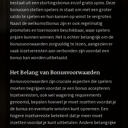
bestaat uit een stortingsbonus en/of gratis spins. Deze
bonussen stellen spelers in staat om met een groter
saldo te spelen en hun kansen op winst te vergroten.
Naast de welkomstbonus zijn er ook regelmatig
promoties en toernooien beschikbaar, waar spelers
prijzen kunnen winnen. Het is echter belangrijk om de
bonusvoorwaarden zorgvuldig te lezen, aangezien er
vaak inzetvereisten aan verbonden zijn voordat een
bonus kan worden uitbetaald.
Het Belang van Bonusvoorwaarden
Bonusvoorwaarden zijn cruciale aspecten die spelers
moeten begrijpen voordat ze een bonus accepteren.
Inzetvereisten, ook wel wagering requirements
genoemd, bepalen hoeveel je moet inzetten voordat je
de bonus en eventuele winsten kunt opnemen. Een
hogere inzetvereiste betekent dat je meer moet
inzetten voordat je kunt uitbetalen. Andere belangrijke