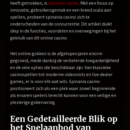
heeft getrokken, is
spinania casino
. Met een focus op
innovatie, gebruikersgemak en een breed scala aan
spellen, probeert spinania casino zich te
onderscheiden van de concurrentie. Dit artikel duikt
diep in de functies, voordelen en overwegingen bij het
gebruik van dit online casino.
Het online gokken is de afgelopen jaren enorm
gegroeid, mede dankzij de verbeterde toegankelijkheid
en de vele opties die beschikbaar zijn. Van klassieke
casinospellen tot moderne videoslots en live dealer
games, er is voor elk wat wils. Spinania casino
positioneert zich als een plek waar zowel beginnende
als ervaren spelers terecht kunnen voor een veilige en
plezierige gokervaring.
Een Gedetailleerde Blik op
het Spelaanbod van