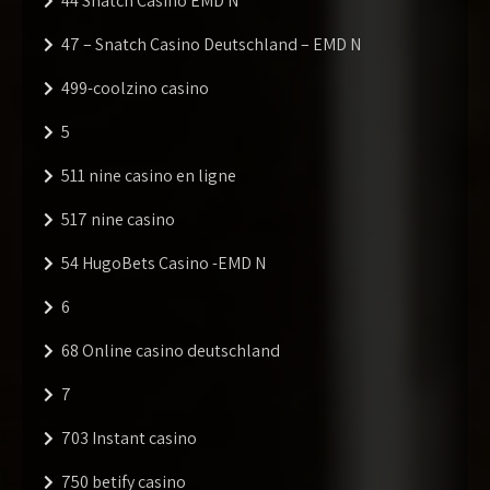
44 Snatch Casino EMD N
47 – Snatch Casino Deutschland – EMD N
499-coolzino casino
5
511 nine casino en ligne
517 nine casino
54 HugoBets Casino -EMD N
6
68 Online casino deutschland
7
703 Instant casino
750 betify casino