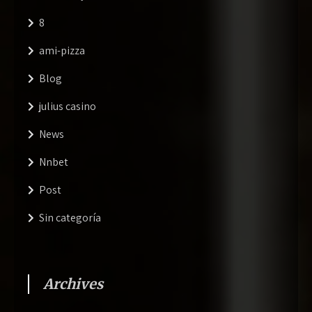
8
ami-pizza
Blog
julius casino
News
Nnbet
Post
Sin categoría
Archives