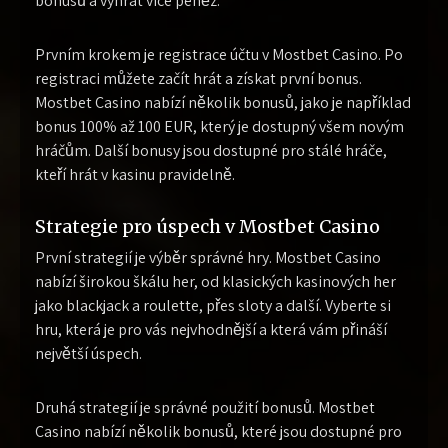
bonusů a vyhrát více peněz.
Prvním krokem je registrace účtu v Mostbet Casino. Po
registraci můžete začít hrát a získat první bonus.
Mostbet Casino nabízí několik bonusů, jako je například
bonus 100% až 100 EUR, který je dostupný všem novým
hráčům. Další bonusy jsou dostupné pro stálé hráče,
kteří hrát v kasinu pravidelně.
Strategie pro úspech v Mostbet Casino
První strategií je výběr správné hry. Mostbet Casino
nabízí širokou škálu her, od klasických kasinových her
jako blackjack a roulette, přes sloty a další. Vyberte si
hru, která je pro vás nejvhodnější a která vám přináší
největší úspech.
Druhá strategií je správné použití bonusů. Mostbet
Casino nabízí několik bonusů, které jsou dostupné pro