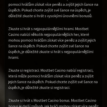
pomoci hráčům získat více peněz a zvýšit jejich šance na
úspěch. Pokud chcete zvýšit své šance na úspěch, je
důležité zkuste si hrát s vysokými úrovněmi bonusů.
Zkuste si hrát s nejpopulárnějšími hrami. Mostbet
Casino nabízí několik nejpopulárnějších her, které
mohou pomoci hráčům získat více peněz a zvýšit jejich
šance na úspěch. Pokud chcete zvýšit své šance na
úspěch, je důležité zkuste si hrát s nejpopulárnějšími
hrami.
Zkuste si registraci. Mostbet Casino nabízí registraci,
která může pomoci hráčům získat více peněz a zvýšit
jejich šance na úspěch. Pokud chcete zvýšit své šance na
úspěch, je důležité zkuste si registraci.
Zkuste si hrát s Mostbet Casino bonus. Mostbet Casino
bonus je další způsob, jak hráči mohou získat více peněz