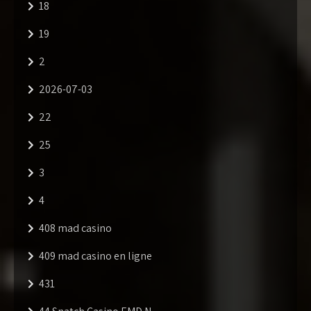
18
19
2
2026-07-03
22
25
3
4
408 mad casino
409 mad casino en ligne
431