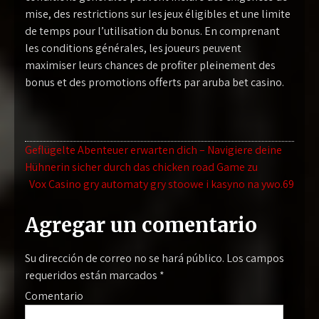
mise, des restrictions sur les jeux éligibles et une limite
de temps pour l’utilisation du bonus. En comprenant
les conditions générales, les joueurs peuvent
maximiser leurs chances de profiter pleinement des
bonus et des promotions offerts par aruba bet casino.
Navegación
Geflügelte Abenteuer erwarten dich – Navigiere deine
Hühnerin sicher durch das chicken road Game zu
de
Vox Casino gry automaty gry stoowe i kasyno na ywo.69
entradas
Agregar un comentario
Su dirección de correo no se hará público.
Los campos
requeridos están marcados
*
Comentario