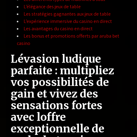
L’élégance des jeux de table
Les stratégies gagnantes aux jeux de table
L’expérience immersive du casino en direct
Les avantages du casino en direct
Les bonus et promotions offerts par aruba bet
casino
Lévasion ludique
parfaite : multipliez
vos possibilités de
gain et vivez des
sensations fortes
avec loffre
exceptionnelle de