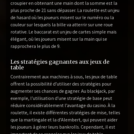
croupier en obtenant une main dont la somme est la
plus proche de 21 sans dépasser. La roulette est un jeu
de hasard où les joueurs misent sur le numéro ou la
couleur sur lesquels la bille va atterrir sur une roue
rotative. Le baccarat est un jeu de cartes simple mais
élégant, où les joueurs misent sur la main qui se
rapprochera le plus de 9.
Les stratégies gagnantes aux jeux de
table
Contrairement aux machines à sous, les jeux de table
offrent la possibilité d’utiliser des stratégies pour
augmenter ses chances de gagner. Au blackjack, par
exemple, l’utilisation d’une stratégie de base peut
réduire considérablement l’avantage du casino. À la
roulette, il existe différentes stratégies de mise, telles
que la martingale et la d’Alembert, qui peuvent aider
les joueurs à gérer leurs bankrolls. Cependant, il est