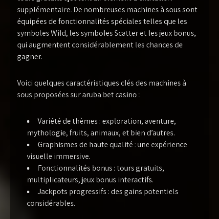
supplémentaire. De nombreuses machines à sous sont
équipées de fonctionnalités spéciales telles que les
symboles Wild, les symboles Scatter et les jeux bonus,
qui augmentent considérablement les chances de
gagner.
Voici quelques caractéristiques clés des machines à
sous proposées sur aruba bet casino :
Variété de thèmes
: exploration, aventure,
mythologie, fruits, animaux, et bien d’autres.
Graphismes de haute qualité
: une expérience
visuelle immersive.
Fonctionnalités bonus
: tours gratuits,
multiplicateurs, jeux bonus interactifs.
Jackpots progressifs
: des gains potentiels
considérables.