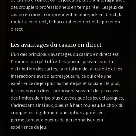
des croupiers professionnels en temps réel. Les jeux de
casino en direct comprennent le blackjack en direct, la
roulette en direct, le baccarat en direct et le poker en
direct.
Les avantages du casino en direct
L’un des principaux avantages du casino en direct est
l’immersion qu’il offre. Les joueurs peuvent voir la
distribution des cartes, la rotation de la roulette et les
interactions avec d’autres joueurs, ce qui crée une
expérience de jeu plus authentique et sociale. De plus,
les casinos en direct proposent souvent des jeux avec
des limites de mise plus élevées que les jeux classiques,
s’adressant ainsi aux joueurs à haut rouleau. Le choix du
croupier est également une option appréciée,
permettant aux joueurs de personnaliser leur
expérience de jeu.