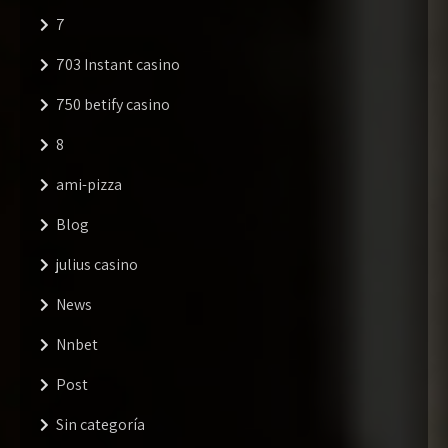
7
703 Instant casino
750 betify casino
8
ami-pizza
Blog
julius casino
News
Nnbet
Post
Sin categoría