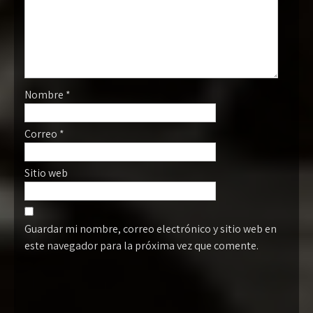
Nombre
*
Correo
*
Sitio web
Guardar mi nombre, correo electrónico y sitio web en
este navegador para la próxima vez que comente.