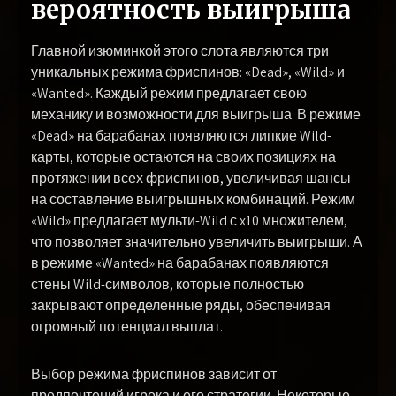
вероятность выигрыша
Главной изюминкой этого слота являются три
уникальных режима фриспинов: «Dead», «Wild» и
«Wanted». Каждый режим предлагает свою
механику и возможности для выигрыша. В режиме
«Dead» на барабанах появляются липкие Wild-
карты, которые остаются на своих позициях на
протяжении всех фриспинов, увеличивая шансы
на составление выигрышных комбинаций. Режим
«Wild» предлагает мульти-Wild с x10 множителем,
что позволяет значительно увеличить выигрыши. А
в режиме «Wanted» на барабанах появляются
стены Wild-символов, которые полностью
закрывают определенные ряды, обеспечивая
огромный потенциал выплат.
Выбор режима фриспинов зависит от
предпочтений игрока и его стратегии. Некоторые