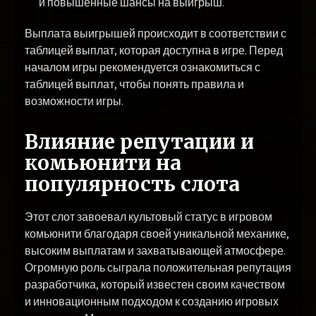
и повышенные шансы на выигрыш.
Выплата выигрышей происходит в соответствии с
таблицей выплат, которая доступна в игре. Перед
началом игры рекомендуется ознакомиться с
таблицей выплат, чтобы понять правила и
возможности игры.
Влияние репутации и
комьюнити на
популярность слота
Этот слот завоевал культовый статус в игровом
комьюнити благодаря своей уникальной механике,
высоким выплатам и захватывающей атмосфере.
Огромную роль сыграла положительная репутация
разработчика, который известен своим качеством
и инновационным подходом к созданию игровых