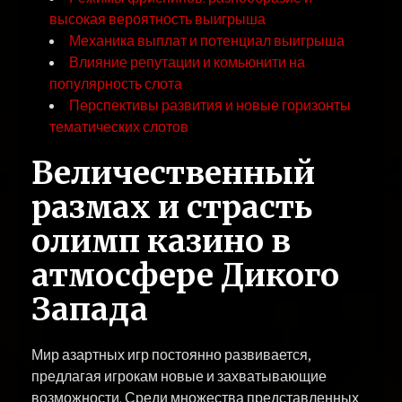
высокая вероятность выигрыша
Механика выплат и потенциал выигрыша
Влияние репутации и комьюнити на
популярность слота
Перспективы развития и новые горизонты
тематических слотов
Величественный
размах и страсть
олимп казино в
атмосфере Дикого
Запада
Мир азартных игр постоянно развивается,
предлагая игрокам новые и захватывающие
возможности. Среди множества представленных