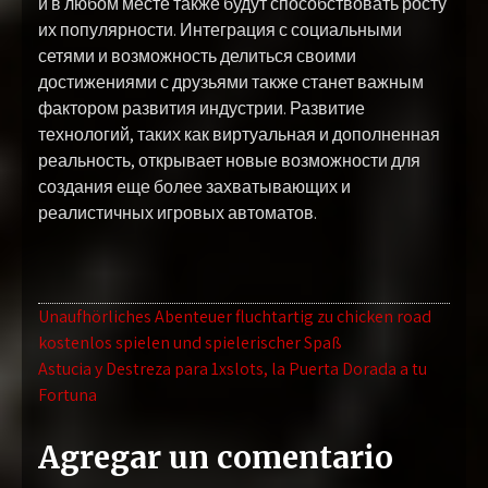
и в любом месте также будут способствовать росту
их популярности. Интеграция с социальными
сетями и возможность делиться своими
достижениями с друзьями также станет важным
фактором развития индустрии. Развитие
технологий, таких как виртуальная и дополненная
реальность, открывает новые возможности для
создания еще более захватывающих и
реалистичных игровых автоматов.
Navegación
Unaufhörliches Abenteuer fluchtartig zu chicken road
kostenlos spielen und spielerischer Spaß
de
Astucia y Destreza para 1xslots, la Puerta Dorada a tu
entradas
Fortuna
Agregar un comentario