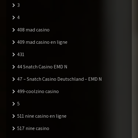
3
4
408 mad casino
409 mad casino en ligne
431
44 Snatch Casino EMD N
47 – Snatch Casino Deutschland – EMD N
499-coolzino casino
5
511 nine casino en ligne
517 nine casino