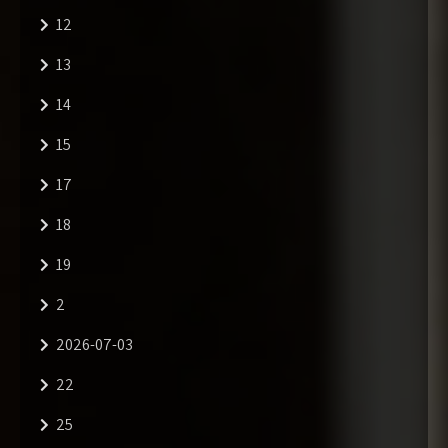
12
13
14
15
17
18
19
2
2026-07-03
22
25