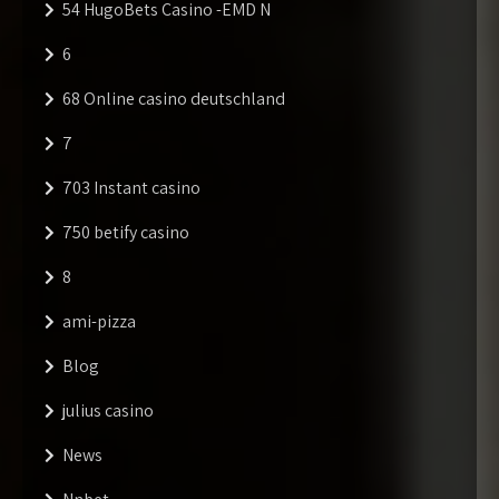
54 HugoBets Casino -EMD N
6
68 Online casino deutschland
7
703 Instant casino
750 betify casino
8
ami-pizza
Blog
julius casino
News