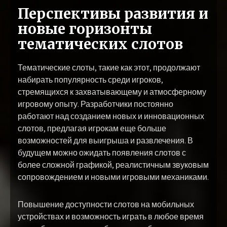
Перспективы развития и
новые горизонты
тематических слотов
Тематические слоты, такие как этот, продолжают
набирать популярность среди игроков,
стремящихся к захватывающему и атмосферному
игровому опыту. Разработчики постоянно
работают над созданием новых и инновационных
слотов, предлагая игрокам еще больше
возможностей для выигрыша и развлечения. В
будущем можно ожидать появления слотов с
более сложной графикой, реалистичным звуковым
сопровождением и новыми игровыми механиками.
Повышение доступности слотов на мобильных
устройствах и возможность играть в любое время