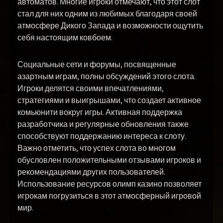
автоматов. Многие игроки отмечают, что этот слот
стал для них одним из любимых благодаря своей
атмосфере Дикого Запада и возможности ощутить
себя настоящим ковбоем.
Социальные сети и форумы, посвященные
азартным играм, полны обсуждений этого слота.
Игроки делятся своими впечатлениями,
стратегиями и выигрышами, что создает активное
комьюнити вокруг игры. Активная поддержка
разработчика и регулярные обновления также
способствуют поддержанию интереса к слоту.
Важно отметить, что успех слота во многом
обусловлен положительными отзывами игроков и
рекомендациями других пользователей.
Использование ресурсов олимп казино позволяет
игрокам погрузиться в этот атмосферный игровой
мир.