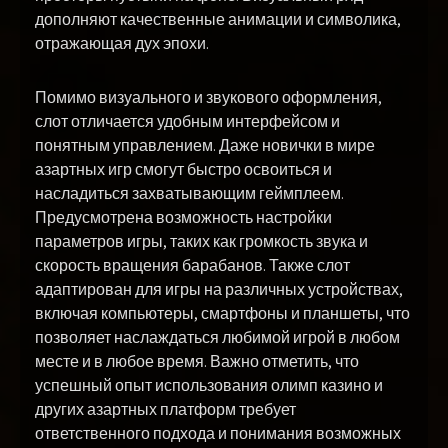
дополняют качественные анимации и символика,
отражающая дух эпохи.
Помимо визуального и звукового оформления,
слот отличается удобным интерфейсом и
понятным управлением. Даже новички в мире
азартных игр смогут быстро освоиться и
насладиться захватывающим геймплеем.
Предусмотрена возможность настройки
параметров игры, таких как громкость звука и
скорость вращения барабанов. Также слот
адаптирован для игры на различных устройствах,
включая компьютеры, смартфоны и планшеты, что
позволяет наслаждаться любимой игрой в любом
месте и в любое время. Важно отметить, что
успешный опыт использования олимп казино и
других азартных платформ требует
ответственного подхода и понимания возможных