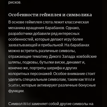
рисков.
Особенности геймплея и символика
В основе геймплея слота лежит классическая
механика вращения барабанов. Однако,
разработчики добавили ряд интересных
особенностей, которые делают игру более
захватывающей и прибыльной. На барабанах
можно встретить различные символы,
отражающие тематику Дикого Запада: ковбойские
шляпы, подковы, бутылки виски, динамит и,
конечно же, портреты шерифа и других
колоритных персонажей. Особое внимание стоит
уделить специальным символам, таким как Wild и
Scatter, которые активируют различные бонусные
функции.
Символ Wild заменяет собой другие символы на