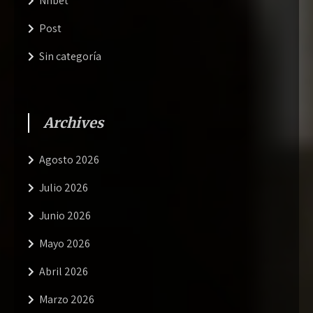
Nnbet
Post
Sin categoría
Archives
Agosto 2026
Julio 2026
Junio 2026
Mayo 2026
Abril 2026
Marzo 2026