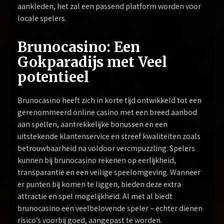
aankleden, het zal een passend platform worden voor
locale spelers.
Brunocasino: Een
Gokparadijs met Veel
potentieel
Brunocasino heeft zich in korte tijd ontwikkeld tot een
gerenommeerd online casino met een breed aanbod
aan spellen, aantrekkelijke bonussen en een
uitstekende klantenservice en streef kwaliteiten zoals
betrouwbaarheid na voldoor vercmpuzzling. Spelers
kunnen bij brunocasino rekenen op eerlijkheid,
transparantie en een veilige speelomgeving. Wanneer
er punten bij komen te liggen, bieden deze extra
attractie en spel mogelijkheid. Al met al biedt
brunocasino een veelbelovende speler – echter dienen
risico’s voorbij goed, aangepast te worden.