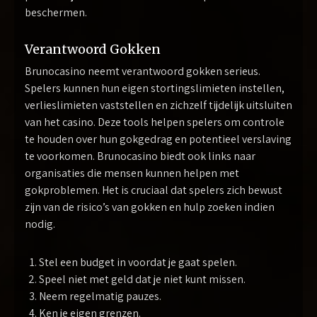
beschermen.
Verantwoord Gokken
Brunocasino neemt verantwoord gokken serieus.
Spelers kunnen hun eigen stortingslimieten instellen,
verlieslimieten vaststellen en zichzelf tijdelijk uitsluiten
van het casino. Deze tools helpen spelers om controle
te houden over hun gokgedrag en potentieel verslaving
te voorkomen. Brunocasino biedt ook links naar
organisaties die mensen kunnen helpen met
gokproblemen. Het is cruciaal dat spelers zich bewust
zijn van de risico’s van gokken en hulp zoeken indien
nodig.
Stel een budget in voordat je gaat spelen.
Speel niet met geld dat je niet kunt missen.
Neem regelmatig pauzes.
Ken je eigen grenzen.