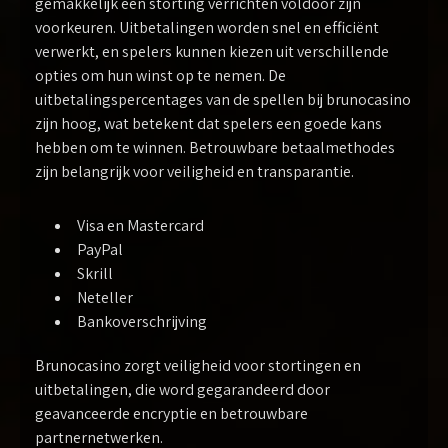
gemakkelijk een storting verrichten voldoor zijn
voorkeuren. Uitbetalingen worden snel en efficiënt
verwerkt, en spelers kunnen kiezen uit verschillende
opties om hun winst op te nemen. De
uitbetalingspercentages van de spellen bij brunocasino
zijn hoog, wat betekent dat spelers een goede kans
hebben om te winnen. Betrouwbare betaalmethodes
zijn belangrijk voor veiligheid en transparantie.
Visa en Mastercard
PayPal
Skrill
Neteller
Bankoverschrijving
Brunocasino zorgt veiligheid voor stortingen en
uitbetalingen, die word gegarandeerd door
geavanceerde encryptie en betrouwbare
partnernetwerken.