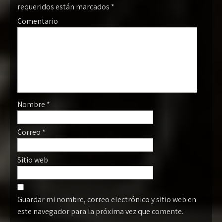
requeridos están marcados
*
Comentario
Nombre
*
Correo
*
Sitio web
Guardar mi nombre, correo electrónico y sitio web en
este navegador para la próxima vez que comente.