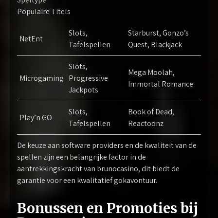
Populaire Titels
Slots,
Starburst, Gonzo’s
NetEnt
Tafelspellen
Quest, Blackjack
Slots,
Mega Moolah,
Microgaming
Progressive
Immortal Romance
Jackpots
Slots,
Book of Dead,
Play’n GO
Tafelspellen
Reactoonz
De keuze aan software providers en de kwaliteit van de
spellen zijn een belangrijke factor in de
aantrekkingskracht van brunocasino, dit biedt de
garantie voor een kwalitatief gokavontuur.
Bonussen en Promoties bij