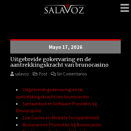
Skip
to
content
SalaVoz
Bar – Delivery
Mayo 17, 2026
Uitgebreide gokervaring en de
aantrekkingskracht van brunocasino
salavoz
Post
Sin Comentarios
Uitgebreide gokervaring en de
aantrekkingskracht van brunocasino
Spelaanbod en Software Providers bij
Brunocasino
Live Casino en Mobiele Compatibiliteit
Bonussen en Promoties bij Brunocasino