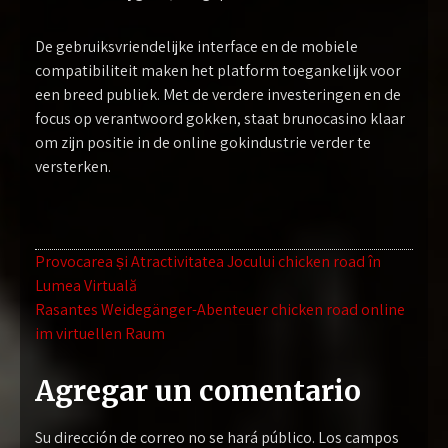
De gebruiksvriendelijke interface en de mobiele
compatibiliteit maken het platform toegankelijk voor
een breed publiek. Met de verdere investeringen en de
focus op verantwoord gokken, staat brunocasino klaar
om zijn positie in de online gokindustrie verder te
versterken.
Navegación
Provocarea și Atractivitatea Jocului chicken road în
Lumea Virtuală
de
Rasantes Weidegänger-Abenteuer chicken road online
entradas
im virtuellen Raum
Agregar un comentario
Su dirección de correo no se hará público.
Los campos