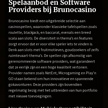
Spelaanbod en Software
Providers bij Brunocasino
Brunocasino biedt een uitgebreide selectie aan
casinospellen, waaronder klassieke tafelspellen zoals
roulette, blackjack, en baccarat, evenals een breed
scala aan slots. De diversiteit in thema’s en features
zorgt ervoor dat er voor elke speler iets te vinden is.
Denk aan slots met fruitmotieven, goudzoekers of zelfs
ruimtevaart-thema’s. De spellen zijn afkomstig van
gerenommeerde software providers, wat garandeert
dat ze eerlijk zijn en een hoge kwaliteit vertonen.
Provider namen zoals NetEnt, Microgaming en Play’n
GO staan bekend om hun innovatieve en spannende
gokavonturen. Deze providers zijn bovendien
regelmatig bezig met het uitbreiden van hun portfolio
met nieuwe toevoegingen.