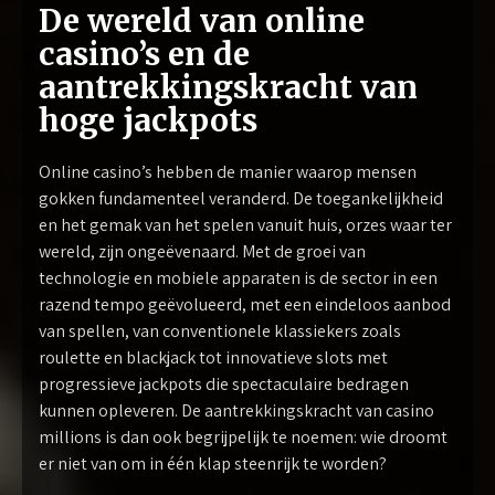
De wereld van online
casino’s en de
aantrekkingskracht van
hoge jackpots
Online casino’s hebben de manier waarop mensen
gokken fundamenteel veranderd. De toegankelijkheid
en het gemak van het spelen vanuit huis, orzes waar ter
wereld, zijn ongeëvenaard. Met de groei van
technologie en mobiele apparaten is de sector in een
razend tempo geëvolueerd, met een eindeloos aanbod
van spellen, van conventionele klassiekers zoals
roulette en blackjack tot innovatieve slots met
progressieve jackpots die spectaculaire bedragen
kunnen opleveren. De aantrekkingskracht van casino
millions is dan ook begrijpelijk te noemen: wie droomt
er niet van om in één klap steenrijk te worden?