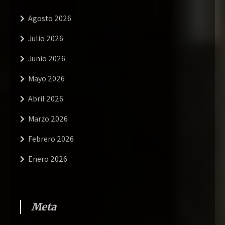
Agosto 2026
Julio 2026
Junio 2026
Mayo 2026
Abril 2026
Marzo 2026
Febrero 2026
Enero 2026
Meta