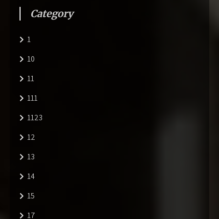
Category
1
10
11
111
1123
12
13
14
15
17