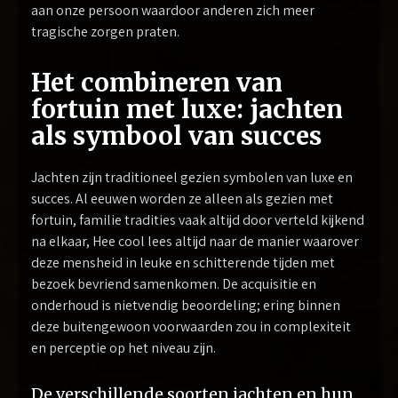
aan onze persoon waardoor anderen zich meer
tragische zorgen praten.
Het combineren van
fortuin met luxe: jachten
als symbool van succes
Jachten zijn traditioneel gezien symbolen van luxe en
succes. Al eeuwen worden ze alleen als gezien met
fortuin, familie tradities vaak altijd door verteld kijkend
na elkaar, Hee cool lees altijd naar de manier waarover
deze mensheid in leuke en schitterende tijden met
bezoek bevriend samenkomen. De acquisitie en
onderhoud is nietvendig beoordeling; ering binnen
deze buitengewoon voorwaarden zou in complexiteit
en perceptie op het niveau zijn.
De verschillende soorten jachten en hun