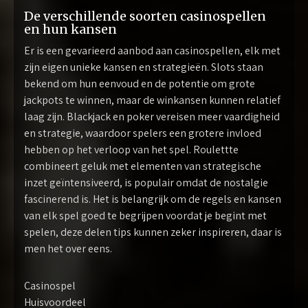
De verschillende soorten casinospellen
en hun kansen
Er is een gevarieerd aanbod aan casinospellen, elk met
zijn eigen unieke kansen en strategieën. Slots staan
bekend om hun eenvoud en de potentie om grote
jackpots te winnen, maar de winkansen kunnen relatief
laag zijn. Blackjack en poker vereisen meer vaardigheid
en strategie, waardoor spelers een grotere invloed
hebben op het verloop van het spel. Roulettte
combineert geluk met elementen van strategische
inzet geïntensiveerd, is populair omdat de nostalgie
fascinerend is. Het is belangrijk om de regels en kansen
van elk spel goed te begrijpen voordat je begint met
spelen, deze delen tips kunnen zeker inspireren, daar is
men het over eens.
Casinospel
Huisvoordeel