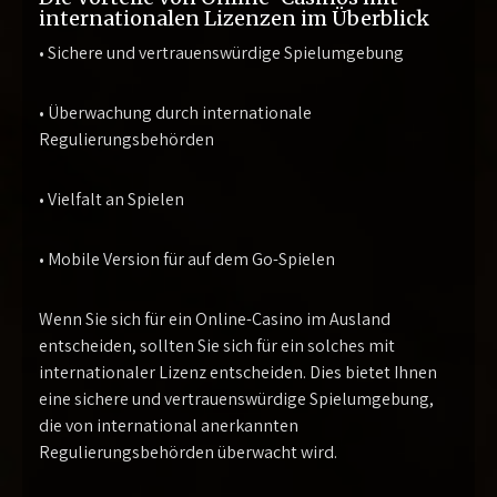
internationalen Lizenzen im Überblick
• Sichere und vertrauenswürdige Spielumgebung
• Überwachung durch internationale
Regulierungsbehörden
• Vielfalt an Spielen
• Mobile Version für auf dem Go-Spielen
Wenn Sie sich für ein Online-Casino im Ausland
entscheiden, sollten Sie sich für ein solches mit
internationaler Lizenz entscheiden. Dies bietet Ihnen
eine sichere und vertrauenswürdige Spielumgebung,
die von international anerkannten
Regulierungsbehörden überwacht wird.