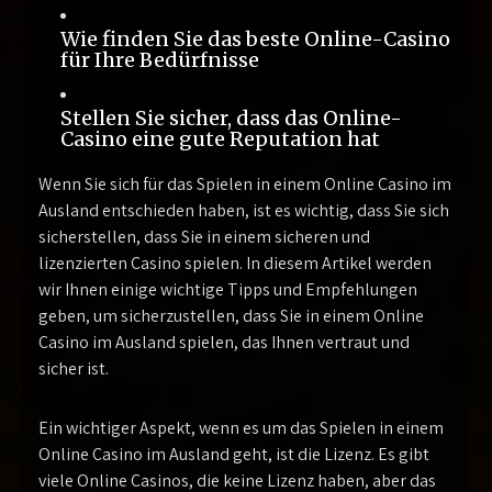
Wie finden Sie das beste Online-Casino
für Ihre Bedürfnisse
Stellen Sie sicher, dass das Online-
Casino eine gute Reputation hat
Wenn Sie sich für das Spielen in einem Online Casino im
Ausland entschieden haben, ist es wichtig, dass Sie sich
sicherstellen, dass Sie in einem sicheren und
lizenzierten Casino spielen. In diesem Artikel werden
wir Ihnen einige wichtige Tipps und Empfehlungen
geben, um sicherzustellen, dass Sie in einem Online
Casino im Ausland spielen, das Ihnen vertraut und
sicher ist.
Ein wichtiger Aspekt, wenn es um das Spielen in einem
Online Casino im Ausland geht, ist die Lizenz. Es gibt
viele Online Casinos, die keine Lizenz haben, aber das