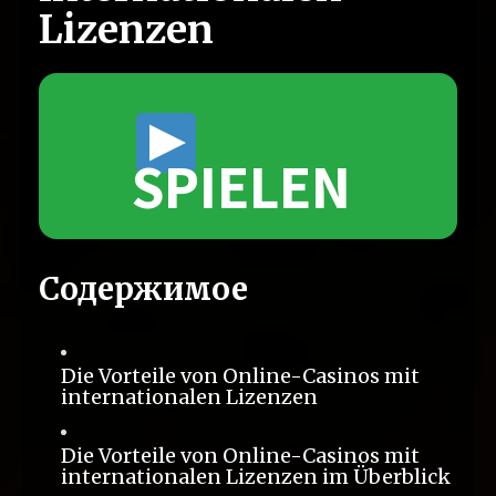
Lizenzen
SPIELEN
Содержимое
Die Vorteile von Online-Casinos mit
internationalen Lizenzen
Die Vorteile von Online-Casinos mit
internationalen Lizenzen im Überblick