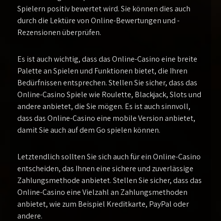
Spielern positiv bewertet wird. Sie können dies auch
durch die Lektüre von Online-Bewertungen und -
Rezensionen überprüfen.
Es ist auch wichtig, dass das Online-Casino eine breite
Palette an Spielen und Funktionen bietet, die Ihren
Bedürfnissen entsprechen. Stellen Sie sicher, dass das
Online-Casino Spiele wie Roulette, Blackjack, Slots und
andere anbietet, die Sie mögen. Es ist auch sinnvoll,
dass das Online-Casino eine mobile Version anbietet,
damit Sie auch auf dem Go spielen können.
Letztendlich sollten Sie sich auch für ein Online-Casino
entscheiden, das Ihnen eine sichere und zuverlässige
Zahlungsmethode anbietet. Stellen Sie sicher, dass das
Online-Casino eine Vielzahl an Zahlungsmethoden
anbietet, wie zum Beispiel Kreditkarte, PayPal oder
andere.