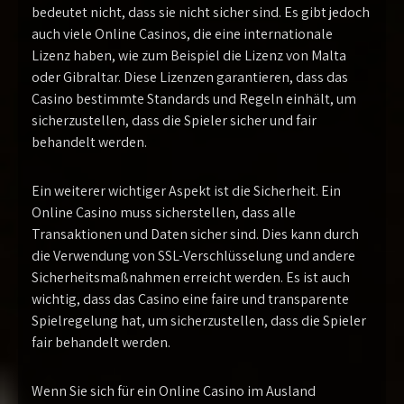
bedeutet nicht, dass sie nicht sicher sind. Es gibt jedoch
auch viele Online Casinos, die eine internationale
Lizenz haben, wie zum Beispiel die Lizenz von Malta
oder Gibraltar. Diese Lizenzen garantieren, dass das
Casino bestimmte Standards und Regeln einhält, um
sicherzustellen, dass die Spieler sicher und fair
behandelt werden.
Ein weiterer wichtiger Aspekt ist die Sicherheit. Ein
Online Casino muss sicherstellen, dass alle
Transaktionen und Daten sicher sind. Dies kann durch
die Verwendung von SSL-Verschlüsselung und andere
Sicherheitsmaßnahmen erreicht werden. Es ist auch
wichtig, dass das Casino eine faire und transparente
Spielregelung hat, um sicherzustellen, dass die Spieler
fair behandelt werden.
Wenn Sie sich für ein Online Casino im Ausland