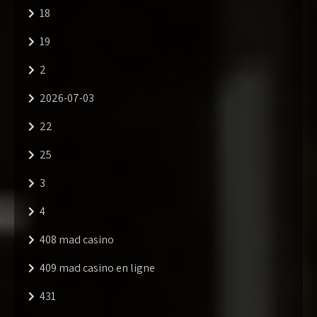
18
19
2
2026-07-03
22
25
3
4
408 mad casino
409 mad casino en ligne
431