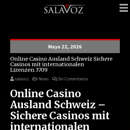
Skip
to
content
SalaVoz
Bar – Delivery
Mayo 22, 2026
Online Casino Ausland Schweiz Sichere
Casinos mit internationalen
Lizenzen.3709
salavoz
News
Sin Comentarios
Online Casino
Ausland Schweiz –
Sichere Casinos mit
internationalen