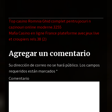
Navegación
Top casino Romnia Ghid complet pentru jocuri n
cazinouri online moderne.3255
de
Mafia Casino en ligne France plateforme avec jeux live
entradas
et croupiers rels.38 (2)
Agregar un comentario
Su dirección de correo no se hará público.
Los campos
requeridos están marcados
*
Comentario