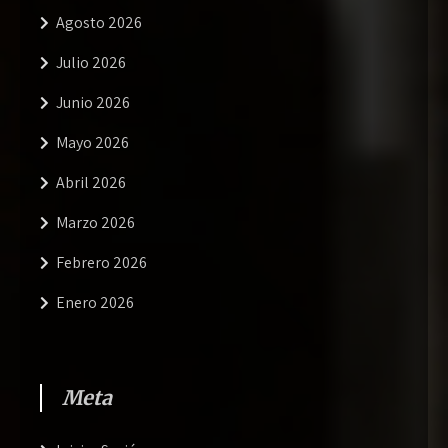
Agosto 2026
Julio 2026
Junio 2026
Mayo 2026
Abril 2026
Marzo 2026
Febrero 2026
Enero 2026
Meta