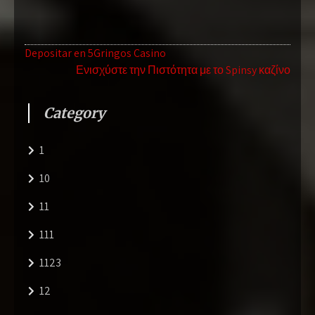
Navegación
Depositar en 5Gringos Casino
Ενισχύστε την Πιστότητα με το Spinsy καζίνο
de
entradas
Category
1
10
11
111
1123
12