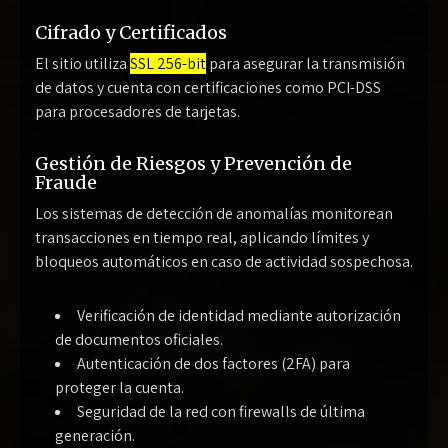
Cifrado y Certificados
El sitio utiliza
SSL 256-bit
para asegurar la transmisión
de datos y cuenta con certificaciones como PCI-DSS
para procesadores de tarjetas.
Gestión de Riesgos y Prevención de
Fraude
Los sistemas de detección de anomalías monitorean
transacciones en tiempo real, aplicando límites y
bloqueos automáticos en caso de actividad sospechosa.
Verificación de identidad mediante autorización
de documentos oficiales.
Autenticación de dos factores (2FA) para
proteger la cuenta.
Seguridad de la red con firewalls de última
generación.