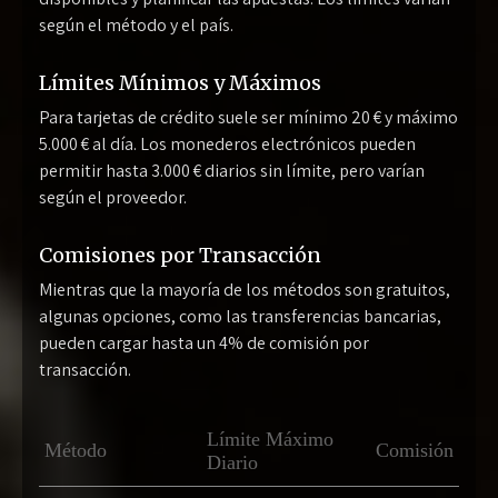
según el método y el país.
Límites Mínimos y Máximos
Para tarjetas de crédito suele ser mínimo 20 € y máximo
5.000 € al día. Los monederos electrónicos pueden
permitir hasta 3.000 € diarios sin límite, pero varían
según el proveedor.
Comisiones por Transacción
Mientras que la mayoría de los métodos son gratuitos,
algunas opciones, como las transferencias bancarias,
pueden cargar hasta un 4% de comisión por
transacción.
Límite Máximo
Método
Comisión
Diario