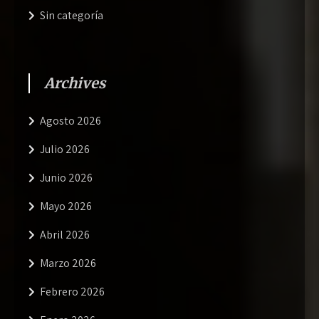
Sin categoría
Archives
Agosto 2026
Julio 2026
Junio 2026
Mayo 2026
Abril 2026
Marzo 2026
Febrero 2026