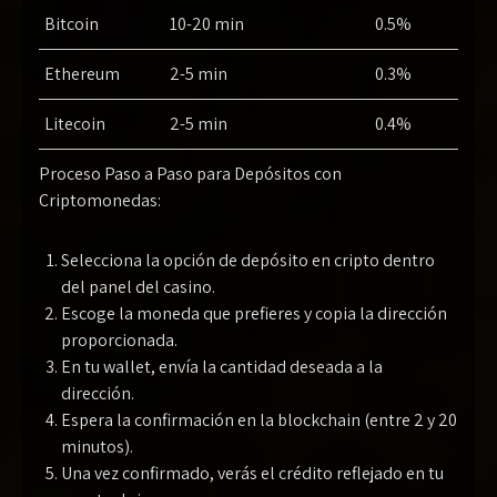
Bitcoin
10-20 min
0.5%
Ethereum
2-5 min
0.3%
Litecoin
2-5 min
0.4%
Proceso Paso a Paso para Depósitos con
Criptomonedas:
Selecciona la opción de depósito en cripto dentro
del panel del casino.
Escoge la moneda que prefieres y copia la dirección
proporcionada.
En tu wallet, envía la cantidad deseada a la
dirección.
Espera la confirmación en la blockchain (entre 2 y 20
minutos).
Una vez confirmado, verás el crédito reflejado en tu