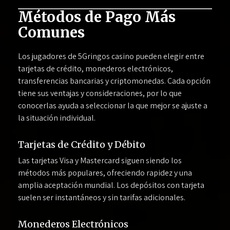
Métodos de Pago Más
Comunes
Los jugadores de
5Gringos casino
pueden elegir entre
tarjetas de crédito, monederos electrónicos,
transferencias bancarias y criptomonedas. Cada opción
tiene sus ventajas y consideraciones, por lo que
conocerlas ayuda a seleccionar la que mejor se ajuste a
la situación individual.
Tarjetas de Crédito y Débito
Las tarjetas Visa y Mastercard siguen siendo los
métodos más populares, ofreciendo rapidez y una
amplia aceptación mundial. Los depósitos con tarjeta
suelen ser instantáneos y sin tarifas adicionales.
Monederos Electrónicos