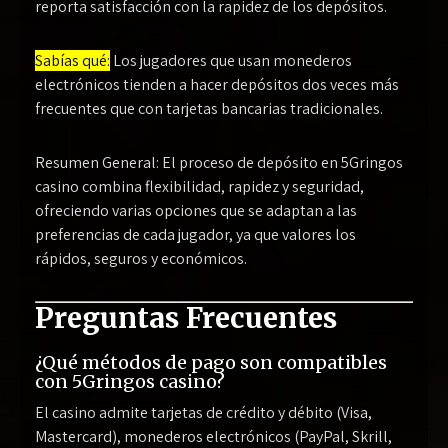
reporta satisfacción con la rapidez de los depósitos.
Sabías qué:
Los jugadores que usan monederos
electrónicos tienden a hacer depósitos dos veces más
frecuentes que con tarjetas bancarias tradicionales.
Resumen General:
El proceso de depósito en
5Gringos
casino
combina flexibilidad, rapidez y seguridad,
ofreciendo varias opciones que se adaptan a las
preferencias de cada jugador, ya que valores los
rápidos, seguros y económicos.
Preguntas Frecuentes
¿Qué métodos de pago son compatibles
con 5Gringos casino?
El casino admite tarjetas de crédito y débito (Visa,
Mastercard), monederos electrónicos (PayPal, Skrill,