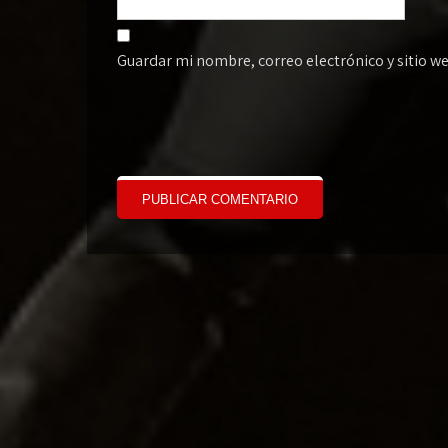
Guardar mi nombre, correo electrónico y sitio w