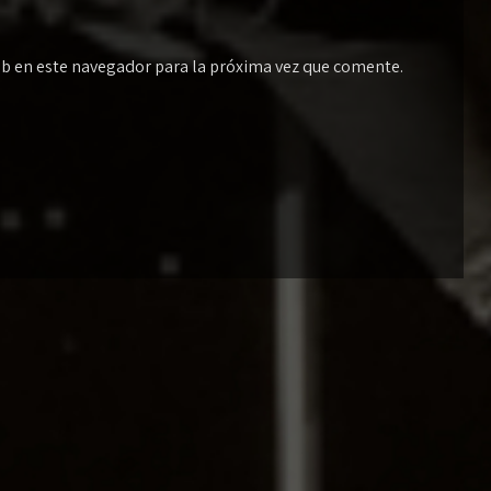
eb en este navegador para la próxima vez que comente.