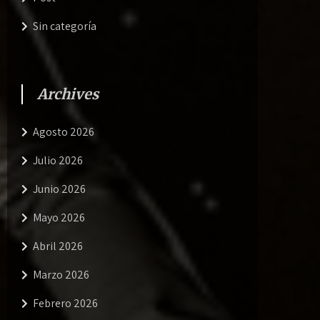
Sin categoría
Archives
Agosto 2026
Julio 2026
Junio 2026
Mayo 2026
Abril 2026
Marzo 2026
Febrero 2026