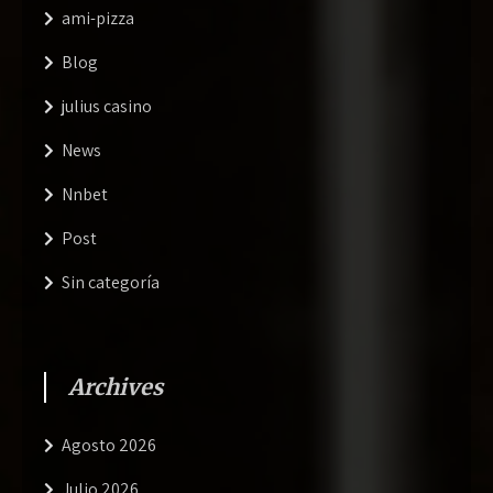
ami-pizza
Blog
julius casino
News
Nnbet
Post
Sin categoría
Archives
Agosto 2026
Julio 2026