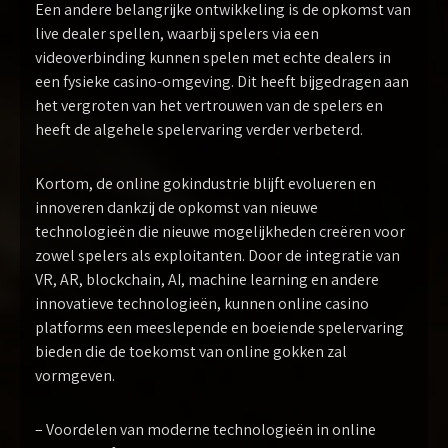
Een andere belangrijke ontwikkeling is de opkomst van
live dealer spellen, waarbij spelers via een
videoverbinding kunnen spelen met echte dealers in
een fysieke casino-omgeving. Dit heeft bijgedragen aan
het vergroten van het vertrouwen van de spelers en
heeft de algehele spelervaring verder verbeterd.
Kortom, de online gokindustrie blijft evolueren en
innoveren dankzij de opkomst van nieuwe
technologieën die nieuwe mogelijkheden creëren voor
zowel spelers als exploitanten. Door de integratie van
VR, AR, blockchain, AI, machine learning en andere
innovatieve technologieën, kunnen online casino
platforms een meeslepende en boeiende spelervaring
bieden die de toekomst van online gokken zal
vormgeven.
– Voordelen van moderne technologieën in online