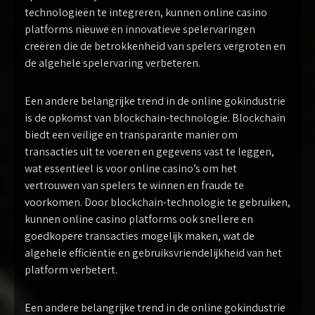
technologieën te integreren, kunnen online casino
platforms nieuwe en innovatieve spelervaringen
creëren die de betrokkenheid van spelers vergroten en
de algehele spelervaring verbeteren.
Een andere belangrijke trend in de online gokindustrie
is de opkomst van blockchain-technologie. Blockchain
biedt een veilige en transparante manier om
transacties uit te voeren en gegevens vast te leggen,
wat essentieel is voor online casino’s om het
vertrouwen van spelers te winnen en fraude te
voorkomen. Door blockchain-technologie te gebruiken,
kunnen online casino platforms ook snellere en
goedkopere transacties mogelijk maken, wat de
algehele efficiëntie en gebruiksvriendelijkheid van het
platform verbetert.
Een andere belangrijke trend in de online gokindustrie