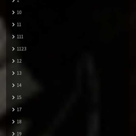
1
10
11
111
1123
12
13
14
15
17
18
19