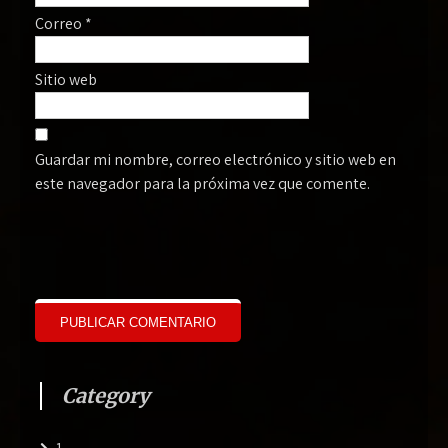
Correo
*
Sitio web
Guardar mi nombre, correo electrónico y sitio web en
este navegador para la próxima vez que comente.
Category