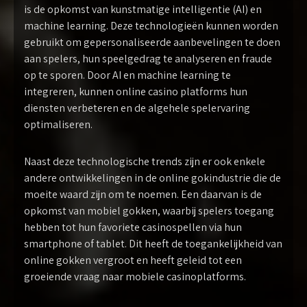
is de opkomst van kunstmatige intelligentie (AI) en
machine learning. Deze technologieën kunnen worden
gebruikt om gepersonaliseerde aanbevelingen te doen
aan spelers, hun speelgedrag te analyseren en fraude
op te sporen. Door AI en machine learning te
integreren, kunnen online casino platforms hun
diensten verbeteren en de algehele spelervaring
optimaliseren.
Naast deze technologische trends zijn er ook enkele
andere ontwikkelingen in de online gokindustrie die de
moeite waard zijn om te noemen. Een daarvan is de
opkomst van mobiel gokken, waarbij spelers toegang
hebben tot hun favoriete casinospellen via hun
smartphone of tablet. Dit heeft de toegankelijkheid van
online gokken vergroot en heeft geleid tot een
groeiende vraag naar mobiele casinoplatforms.