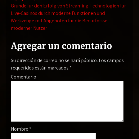
entradas
Gründe für den Erfolg von Streaming-Technologien für
Live-Casinos durch moderne Funktionen und
Werkzeuge mit Angeboten für die Bedürfnisse
moderner Nutzer
Agregar un comentario
Su dirección de correo no se hará público.
Los campos
requeridos están marcados
*
Comentario
Nombre
*