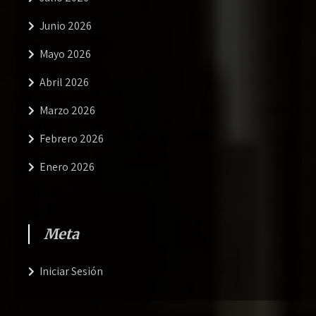
Junio 2026
Mayo 2026
Abril 2026
Marzo 2026
Febrero 2026
Enero 2026
Meta
Iniciar Sesión