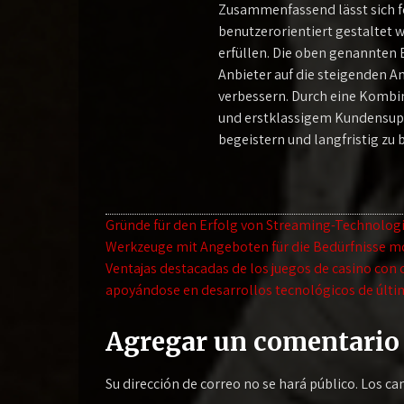
Zusammenfassend lässt sich 
benutzerorientiert gestaltet 
erfüllen. Die oben genannten E
Anbieter auf die steigenden A
verbessern. Durch eine Kombin
und erstklassigem Kundensuppo
begeistern und langfristig zu 
Navegación
Gründe für den Erfolg von Streaming-Technolog
Werkzeuge mit Angeboten für die Bedürfnisse m
de
Ventajas destacadas de los juegos de casino con 
entradas
apoyándose en desarrollos tecnológicos de últ
Agregar un comentario
Su dirección de correo no se hará público.
Los ca