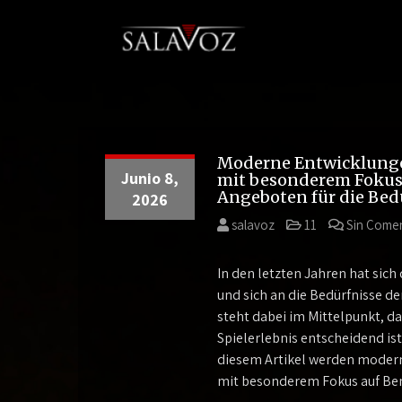
Skip
to
content
SalaVoz
Bar – Delivery
Moderne Entwicklunge
Junio 8,
mit besonderem Fokus 
Angeboten für die Bed
2026
salavoz
11
Sin Comen
In den letzten Jahren hat sic
und sich an die Bedürfnisse d
steht dabei im Mittelpunkt, da
Spielerlebnis entscheidend is
diesem Artikel werden moder
mit besonderem Fokus auf Ben