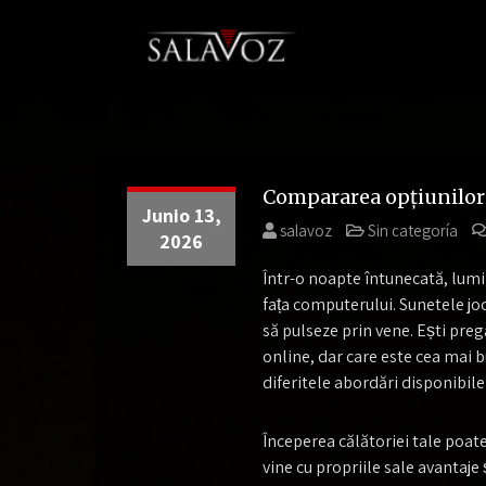
Skip
to
content
SalaVoz
Bar – Delivery
Compararea opțiunilor 
Junio 13,
salavoz
Sin categoría
2026
Într-o noapte întunecată, lumina
fața computerului. Sunetele joc
să pulseze prin vene. Ești preg
online, dar care este cea mai b
diferitele abordări disponibile
Începerea călătoriei tale poate
vine cu propriile sale avantaje 