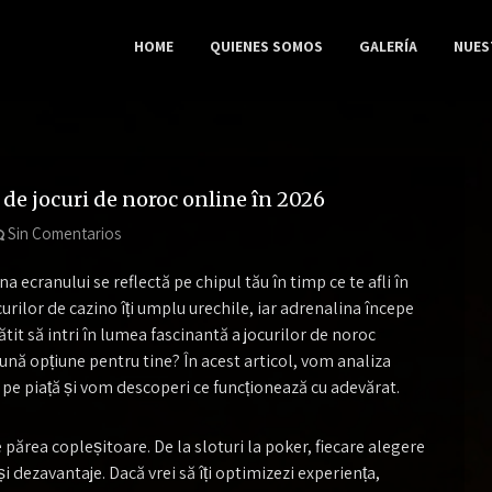
HOME
QUIENES SOMOS
GALERÍA
NUES
de jocuri de noroc online în 2026
Sin Comentarios
 ecranului se reflectă pe chipul tău în timp ce te afli în
urilor de cazino îți umplu urechile, iar adrenalina începe
ătit să intri în lumea fascinantă a jocurilor de noroc
ună opțiune pentru tine? În acest articol, vom analiza
 pe piață și vom descoperi ce funcționează cu adevărat.
 părea copleșitoare. De la sloturi la poker, fiecare alegere
și dezavantaje. Dacă vrei să îți optimizezi experiența,