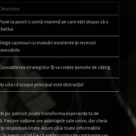
Descriere
Pune la punct o sumă maximă pe care ești dispus să o
cheltui.
Alege cazinouri cu evaluări excelente și recenzii
favorabile.
Cunoașterea strategiilor îți va crește șansele de câștig.
Nu uita că scopul principal este distracția!
de joc potrivit poate transforma experiența ta de
Fiecare opțiune are avantajele sale unice, dar cheia
și responsabilitate. Acum că ai toate informațiile
 în aventura ta! Fie că preferi sloturile captivante sau