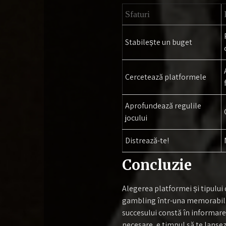
Sfaturi
Stabilește un buget
Cercetează platformele
Aprofundează regulile
jocului
Distrează-te!
Concluzie
Alegerea platformei și tipului 
gambling într-una memorabilă. 
succesului constă în informare 
necesare, e timpul să te lansezi