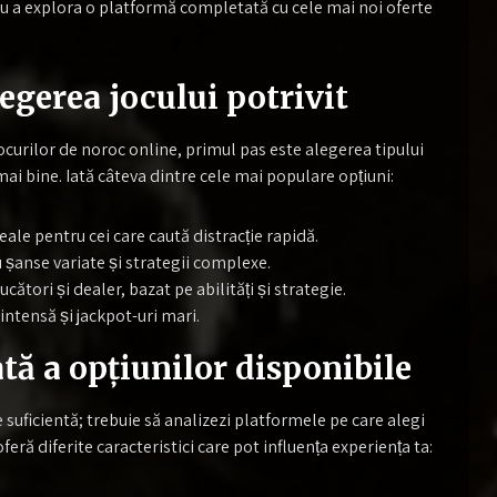
u a explora o platformă completată cu cele mai noi oferte
egerea jocului potrivit
jocurilor de noroc online, primul pas este alegerea tipului
 mai bine. Iată câteva dintre cele mai populare opțiuni:
eale pentru cei care caută distracție rapidă.
u șanse variate și strategii complexe.
ucători și dealer, bazat pe abilități și strategie.
ntensă și jackpot-uri mari.
ată a opțiunilor disponibile
e suficientă; trebuie să analizezi platformele pe care alegi
oferă diferite caracteristici care pot influența experiența ta: