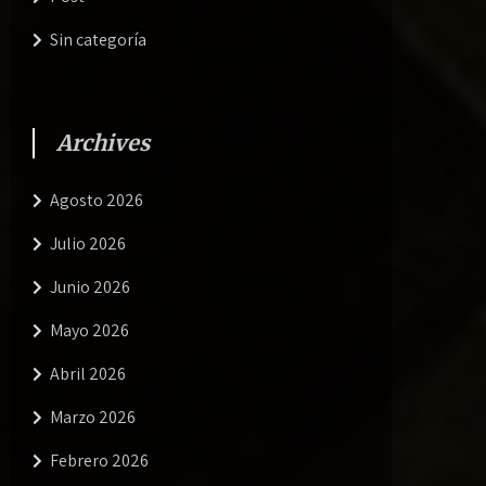
Sin categoría
Archives
Agosto 2026
Julio 2026
Junio 2026
Mayo 2026
Abril 2026
Marzo 2026
Febrero 2026