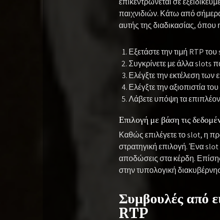
επικεντρώνεται σε εξειδικευ
παιχνιδιών. Κάτω από σήμερα,
αυτής της διαδικασίας, όπου 
Εξετάστε την τιμή RTP του
Συγκρίνετε με άλλα slots 
Ελέγξτε την εκτέλεση των
Ελέγξτε την αξιοπιστία του
Λάβετε υπόψη τα επιπλέον
Επιλογή με βάση τις δεδομέ
Καθώς επιλέγετε το slot, η π
στρατηγική επιλογή. Ένα slo
αποδώσεις στα κέρδη. Επίσης,
στην τυπολογική διακυβέρνησ
Συμβουλές από ει
RTP