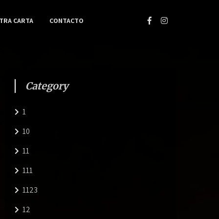
TRA CARTA
CONTACTO
Category
1
10
11
111
1123
12