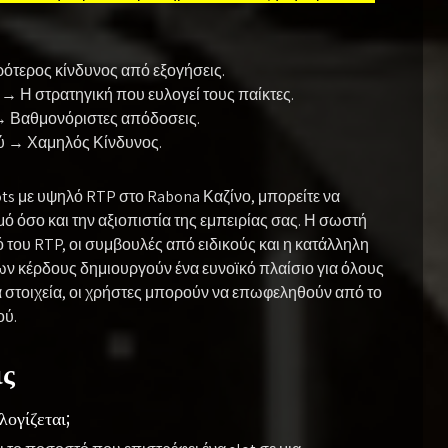
τερος κίνδυνος από εξογήσεις.
 → Η στρατηγική που ευλογεί τους παίκτες.
→ Βαθμονόριστες απόδοσεις.
ύ → Χαμηλός Κίνδυνος.
ots με υψηλό RTP στο Rabona Καζίνο, μπορείτε να
μό όσο και την αξιοπιστία της εμπειρίας σας. Η σωστή
του RTP, οι συμβουλές από ειδικούς και η κατάλληλη
 κέρδους δημιουργούν ένα ευνοϊκό πλαίσιο για όλους
α στοιχεία, οι χρήστες μπορούν να επωφεληθούν από το
ού.
ις
λογίζεται;