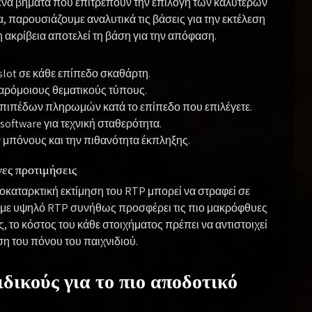
μένα βήματα που επιτρέπουν την επιλογή των καλύτερων
 παρουσιάζουμε αναλυτικά τις βάσεις για την εκτέλεση
η ακρίβεια αποτελεί τη βάση για την απόφαση.
 slot σε κάθε επίπεδο σκαθάρτη.
παρόμοιους θεματικούς τύπους.
 επιπέδων πληρωμών κατά το επίπεδο που επιλέγετε.
 software για τεχνική σταθερότητα.
 μπόνους και την πιθανότητα έκπληξης.
νες προτιμήσεις
ροκαταρκτική εκτίμηση του RTP μπορεί να στραφεί σε
t με υψηλό RTP συνήθως προσφέρει τις πιο μακρόφθυες
 το κόστος του κάθε στοιχήματος πρέπει να αντιστοιχεί
η του πόνου του παιχνιδιού.
δικούς για το πιο αποδοτικό