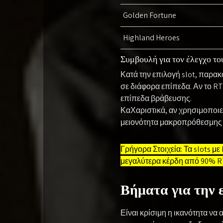
Golden Fortune
Highland Heroes
Συμβουλή για τον έλεγχο τ
Κατά την επιλογή slot, παρ
σε διάφορα επίπεδα. Αν το RT
επίπεδα βράβευσης.
ΚαΧαριστικά, αν χρησιμοποιεί
μειονότητα μακροπρόθεσμης
Γρήγορα Στοιχεία: Τα slots 
μεγαλύτερα κέρδη από 90% R
Βήματα για την 
Είναι κρίσιμη η ικανότητα να