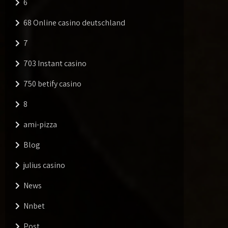
6
68 Online casino deutschland
7
703 Instant casino
750 betify casino
8
ami-pizza
Blog
julius casino
News
Nnbet
Post