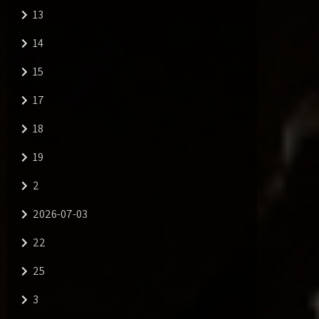
13
14
15
17
18
19
2
2026-07-03
22
25
3