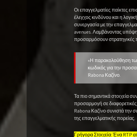
Οι επαγγελματίες παίκτες επι
έλεγχος κινδύνου και η λογικ
συνεργασία με την επαγγελματ
avenues. Λαμβάνοντας υπόψη 
προσαρμόσουν στρατηγικές π
«Η παρακολούθηση των 
κωδικός για την προσα
Rabona Καζίνο.
Τα πιο σημαντικά στοιχεία σ
προσαρμογή σε διαφορετικές ε
Rabona Καζίνο συνιστά την 
της επαγγελματικής πορείας.
Γρήγορα Στοιχεία: Ένα RTP 