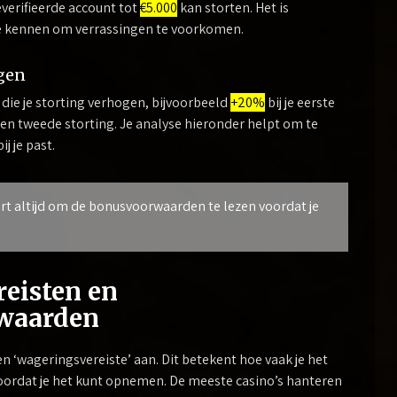
geverifieerde account tot
€5.000
kan storten. Het is
te kennen om verrassingen te voorkomen.
gen
die je storting verhogen, bijvoorbeeld
+20%
bij je eerste
j een tweede storting. Je analyse hieronder helpt om te
j je past.
rt altijd om de bonusvoorwaarden te lezen voordat je
reisten en
rwaarden
en ‘wageringsvereiste’ aan. Dit betekent hoe vaak je het
ordat je het kunt opnemen. De meeste casino’s hanteren