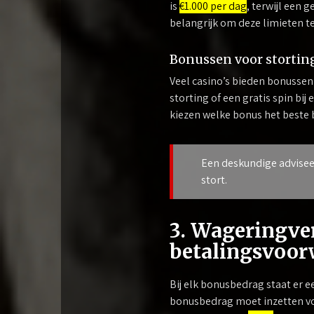
is
€1.000 per dag
, terwijl een 
belangrijk om deze limieten 
Bonussen voor stortin
Veel casino’s bieden bonussen 
storting of een gratis spin bi
kiezen welke bonus het beste bi
Een deskundige advisee
stort.
3. Wageringve
betalingsvoo
Bij elk bonusbedrag staat er e
bonusbedrag moet inzetten vo