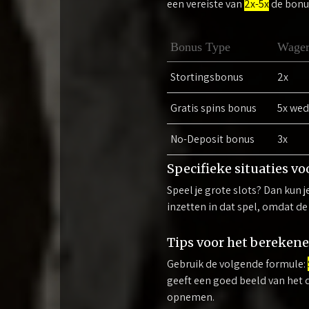
een vereiste van
2x-5x
de bonus
Bonus Type
Wager
Stortingsbonus
2x
Gratis spins bonus
5x wed
No-Deposit bonus
3x
Specifieke situaties voo
Speel je grote slots? Dan kun 
inzetten in dat spel, omdat de
Tips voor het berekene
Gebruik de volgende formule:
geeft een goed beeld van het d
opnemen.