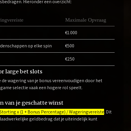
bedragen. Hieronder een overzicht:
ingvereiste
Maximale Opvraag
€1.000
denschappen op elke spin
€500
€250
r large bet slots
je de wagering van je bonus vereenvoudigen door het
 game selectie vaak een hogere rol speelt.
n van je geschatte winst
Storting x (1 + Bonus Percentage) / Wageringvereiste
. Dit
aadwerkelijke geldbedrag dat je uiteindelijk kunt