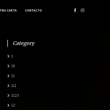
TRA CARTA
CONTACTO
Category
1
10
11
111
1123
12