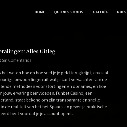
HOME
QUIENES SOMOS
GALERÍA
NUES
talingen: Alles Uitleg
Sin Comentarios
 het weten hoe en hoe snel je je geld terugkrijgt, cruciaal.
nvoudige bewoordingen uit wat je kunt verwachten van de
hillende methodeën voor stortingen en opnames, en hoe
en jouw ervaring beïnvloeden. Funbet Casino, een
rland, staat bekend om zijn transparante en snelle
in de realiteit van het bet Spaans en geven je praktische
meerd bent voordat je je account opent.