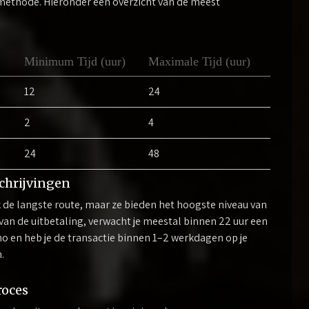
methode. Hieronder een overzicht van de meest
Minimum Tijd (uur)
Maximale Tijd (uur)
12
24
2
4
24
48
chrijvingen
k de langste route, maar ze bieden het hoogste niveau van
van de uitbetaling, verwacht je meestal binnen 22 uur een
no en heb je de transactie binnen 1–2 werkdagen op je
.
roces