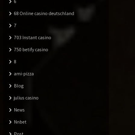
6
68 Online casino deutschland
7
703 Instant casino
750 betify casino
8
ami-pizza
Blog
julius casino
News
Nnbet
Post