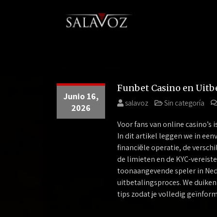
Skip
to
content
SalaVoz
Bar – Delivery
Funbet Casino en Uitbe
Junio 16,
salavoz
Sin categoría
2026
Voor fans van online casino’s is
In dit artikel leggen we in ee
financiёle operatie, de versc
de limieten en de KYC-vereist
toonaangevende speler in Nede
uitbetalingsproces. We duiken 
tips zodat je volledig geïnfor