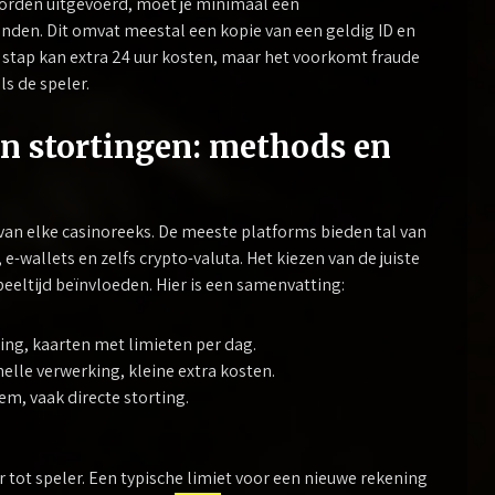
worden uitgevoerd, moet je minimaal een
onden. Dit omvat meestal een kopie van een geldig ID en
e stap kan extra 24 uur kosten, maar het voorkomt fraude
ls de speler.
n stortingen: methods en
 van elke casinoreeks. De meeste platforms bieden tal van
e-wallets en zelfs crypto-valuta. Het kiezen van de juiste
eltijd beïnvloeden. Hier is een samenvatting:
ting, kaarten met limieten per dag.
nelle verwerking, kleine extra kosten.
em, vaak directe storting.
r tot speler. Een typische limiet voor een nieuwe rekening