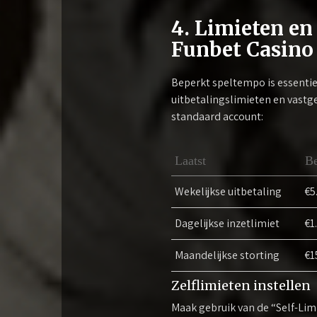
4. Limieten e
Funbet Casino
Beperkt speltempo is essenti
uitbetalingslimieten en vastge
standaard account:
Laatst
Be
Wekelijkse uitbetaling
€5
Dagelijkse inzetlimiet
€1
Maandelijkse storting
€1
Zelflimieten instellen
Maak gebruik van de “Self-Limi