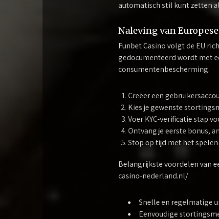
automatisch stil kunt zetten al
Naleving van Europese
Funbet Casino volgt de EU rich
gedocumenteerd wordt met een 
consumentenbescherming.
Creëer een gebruikersacco
Kies je gewenste storting
Voer KYC-verificatie stap voo
Ontvang je eerste bonus, a
Stop op tijd met het spelen
Belangrijkste voordelen van e
casino-nederland.nl/
Snelle en regelmatige u
Eenvoudige stortingsm