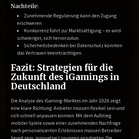
Nachteile:
Zunehmende Regulierung kann den Zugang
erschweren.
Konkurrenz führt zur Marktsättigung – es wird
schwieriger, sich hervorzutun.
Sicherheitsbedenken bei Datenschutz könnten
das Vertrauen beeinträchtigen.
Fazit: Strategien für die
Zukunft des iGamings in
Deutschland
Die Analyse des iGaming-Marktes im Jahr 2026 zeigt
eine klare Richtung: Anbieter müssen flexibel sein und
sich schnell anpassen können. Mit dem Aufstieg
mobiler Spiele sowie einer zunehmenden Nachfrage
nach personalisierten Erlebnissen müssen Betreiber
bereit sein, innovative Lösungen anzubieten. Die