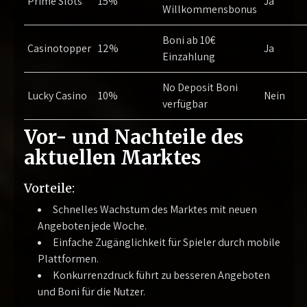
Prime Slots
15%
Ja
Willkommensbonus
Boni ab 10€
Casinotopper
12%
Ja
Einzahlung
No Deposit Boni
Lucky Casino
10%
Nein
verfügbar
Vor- und Nachteile des
aktuellen Marktes
Vorteile:
Schnelles Wachstum des Marktes mit neuen
Angeboten jede Woche.
Einfache Zugänglichkeit für Spieler durch mobile
Plattformen.
Konkurrenzdruck führt zu besseren Angeboten
und Boni für die Nutzer.