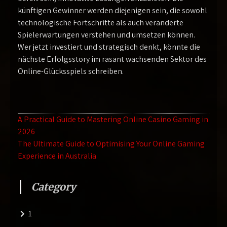
künftigen Gewinner werden diejenigen sein, die sowohl
technologische Fortschritte als auch veränderte
Spielerwartungen verstehen und umsetzen können.
Wer jetzt investiert und strategisch denkt, könnte die
nächste Erfolgsstory im rasant wachsenden Sektor des
Online-Glücksspiels schreiben.
Navegación
A Practical Guide to Mastering Online Casino Gaming in
2026
de
The Ultimate Guide to Optimising Your Online Gaming
entradas
Experience in Australia
Category
1