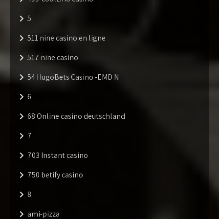
5
511 nine casino en ligne
517 nine casino
54 HugoBets Casino -EMD N
6
68 Online casino deutschland
7
703 Instant casino
750 betify casino
8
ami-pizza