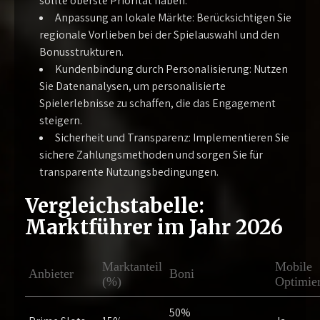
sollte oberste Priorität haben.
Anpassung an lokale Märkte:
Berücksichtigen Sie
regionale Vorlieben bei der Spielauswahl und den
Bonusstrukturen.
Kundenbindung durch Personalisierung:
Nutzen
Sie Datenanalysen, um personalisierte
Spielerlebnisse zu schaffen, die das Engagement
steigern.
Sicherheit und Transparenz:
Implementieren Sie
sichere Zahlungsmethoden und sorgen Sie für
transparente Nutzungsbedingungen.
Vergleichstabelle:
Marktführer im Jahr 2026
Marktanteil
Mobile
Anbieter
Boni
(%)
Optimie
50%