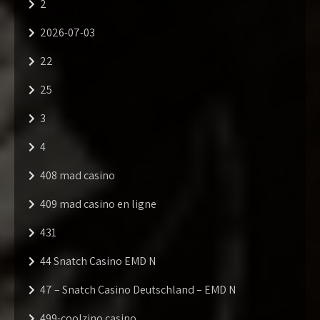
2
2026-07-03
22
25
3
4
408 mad casino
409 mad casino en ligne
431
44 Snatch Casino EMD N
47 – Snatch Casino Deutschland – EMD N
499-coolzino casino