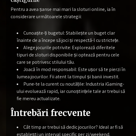
Pentru a avea șanse mai mari la sloturi online, ia în
considerare următoarele strategii:
Cunoaște-ți bugetul:
Stabilește un buget clar
înainte de a începe să joci și respectă-l cu strictețe.
Alege jocurile potrivite:
Explorează diferitele
tipuri de sloturi disponibile și optează pentru cele
care se potrivesc stilului tău.
Joacă în mod responsabil:
Este ușor să te pierzi în
lumea jocurilor. Fii atent la timpul și banii investit.
Pune-te la curent cu noutățile:
Industria iGaming-
ului evoluează rapid, iar cunoștințele tale ar trebui să
fie mereu actualizate.
Întrebări frecvente
Cât timp ar trebui să dedic jocurilor?
Ideal ar fi să
establești un interval specific per zi/weekend.