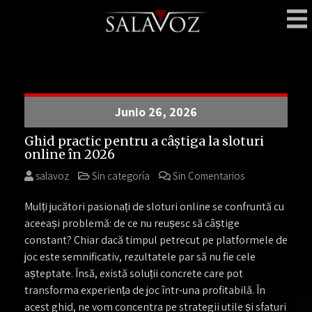
Skip
to
content
SalaVoz
Bar – Delivery
Junio 26, 2026
Ghid practic pentru a câștiga la sloturi
online în 2026
salavoz
Sin categoría
Sin Comentarios
Mulți jucători pasionați de sloturi online se confruntă cu
aceeași problemă: de ce nu reușesc să câștige
constant? Chiar dacă timpul petrecut pe platformele de
joc este semnificativ, rezultatele par să nu fie cele
așteptate. Însă, există soluții concrete care pot
transforma experiența de joc într-una profitabilă. În
acest ghid, ne vom concentra pe strategii utile și sfaturi