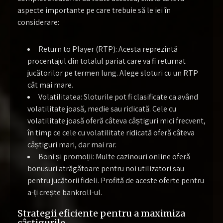
aspecte importante pe care trebuie să le iei în
considerare:
Return to Player (RTP):
Acesta reprezintă
procentajul din totalul pariat care va fi returnat
jucătorilor pe termen lung. Alege sloturi cu un RTP
cât mai mare.
Volatilitatea:
Sloturile pot fi clasificate ca având
volatilitate joasă, medie sau ridicată. Cele cu
volatilitate joasă oferă câteva câștiguri mici frecvent,
în timp ce cele cu volatilitate ridicată oferă câteva
câștiguri mari, dar mai rar.
Boni și promoții:
Multe cazinouri online oferă
bonusuri atrăgătoare pentru noi utilizatori sau
pentru jucătorii fideli. Profită de aceste oferte pentru
a-ți crește bankroll-ul.
Strategii eficiente pentru a maximiza
câștigurile