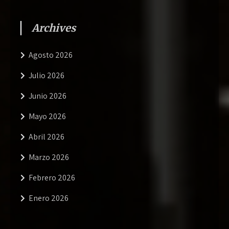
Archives
Agosto 2026
Julio 2026
Junio 2026
Mayo 2026
Abril 2026
Marzo 2026
Febrero 2026
Enero 2026