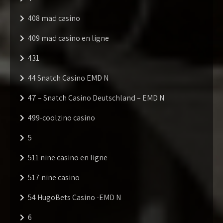
408 mad casino
409 mad casino en ligne
431
44 Snatch Casino EMD N
47 – Snatch Casino Deutschland – EMD N
499-coolzino casino
5
511 nine casino en ligne
517 nine casino
54 HugoBets Casino -EMD N
6