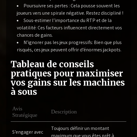
Poursuivre ses pertes
: Cela pousse souvent les
joueurs vers une spirale négative. Restez discipliné !
Sous-estimer l’importance du RTP et de la
volatilité
: Ces facteurs influencent directement vos
chances de gains.
N’ignorer pas les jeux progressifs
: Bien que plus
risqués, ces jeux peuvent offrir d’énormes jackpots.
Tableau de conseils
pratiques pour maximiser
vos gains sur les machines
à sous
Avis
Description
Stratégique
Toujours définir un montant
S’engager avec
maximum que vous êtes prêt à