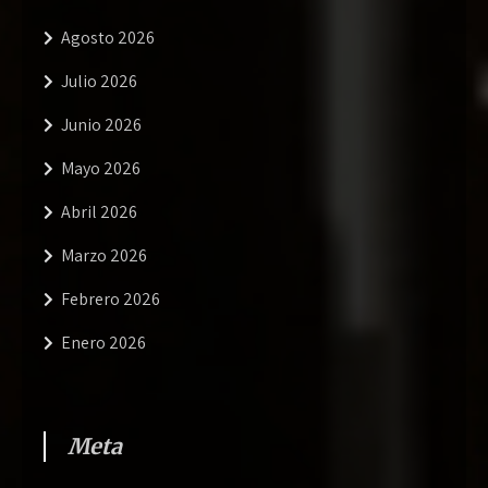
Agosto 2026
Julio 2026
Junio 2026
Mayo 2026
Abril 2026
Marzo 2026
Febrero 2026
Enero 2026
Meta