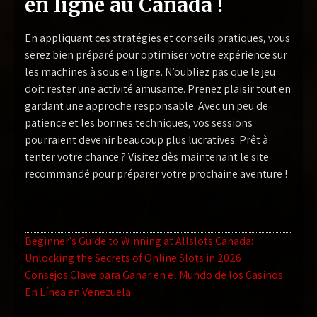
en ligne au Canada !
En appliquant ces stratégies et conseils pratiques, vous
serez bien préparé pour optimiser votre expérience sur
les machines à sous en ligne. N’oubliez pas que le jeu
doit rester une activité amusante. Prenez plaisir tout en
gardant une approche responsable. Avec un peu de
patience et les bonnes techniques, vos sessions
pourraient devenir beaucoup plus lucratives. Prêt à
tenter votre chance ? Visitez dès maintenant le site
recommandé pour préparer votre prochaine aventure !
Navegación
Beginner’s Guide to Winning at Allslots Canada:
Unlocking the Secrets of Online Slots in 2026
de
Consejos Clave para Ganar en el Mundo de los Casinos
entradas
En Línea en Venezuela