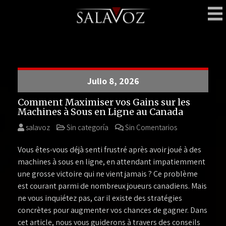
Skip
to
content
SalaVoz
Bar – Delivery
Julio 8, 2026
Comment Maximiser vos Gains sur les
Machines à Sous en Ligne au Canada
salavoz
Sin categoría
Sin Comentarios
Vous êtes-vous déjà senti frustré après avoir joué à des
machines à sous en ligne, en attendant impatiemment
une grosse victoire qui ne vient jamais ? Ce problème
est courant parmi de nombreux joueurs canadiens. Mais
ne vous inquiétez pas, car il existe des stratégies
concrètes pour augmenter vos chances de gagner. Dans
cet article, nous vous guiderons à travers des conseils