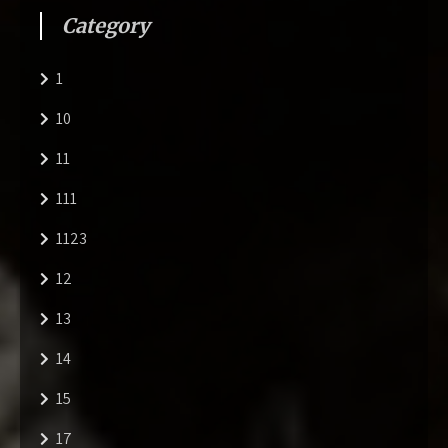
Category
1
10
11
111
1123
12
13
14
15
17