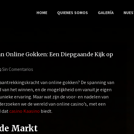
HOME
QUIENES SOMOS
GALERÍA
NUES
an Online Gokken: Een Diepgaande Kijk op
Sin Comentarios
 aantrekkingskracht van online gokken? De spanning van
d van het winnen, en de mogelijkheid om vanuit je eigen
unieke ervaring. Maar wat zijn de voor- en nadelen van
onderzoeken we de wereld van online casino’s, met een
d dat
casino Kaasino
biedt.
 de Markt