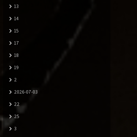
13
14
15
17
18
19
2
2026-07-03
22
25
3