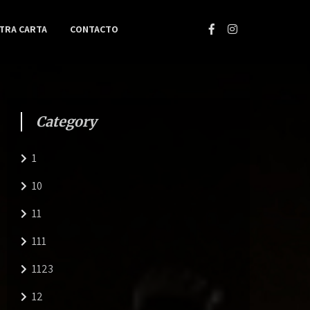
TRA CARTA
CONTACTO
Category
1
10
11
111
1123
12