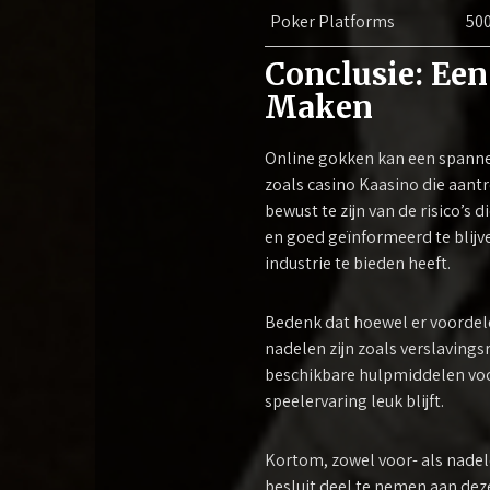
Poker Platforms
500
Conclusie: Ee
Maken
Online gokken kan een spannen
zoals casino Kaasino die aantr
bewust te zijn van de risico’
en goed geïnformeerd te blijve
industrie te bieden heeft.
Bedenk dat hoewel er voordelen
nadelen zijn zoals verslavingsr
beschikbare hulpmiddelen voo
speelervaring leuk blijft.
Kortom, zowel voor- als nade
besluit deel te nemen aan de