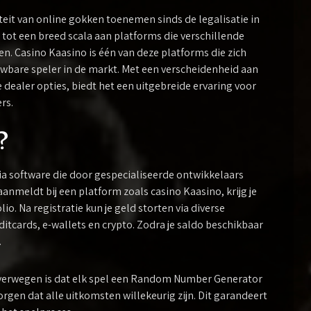
iteit van online gokken toenemen sinds de legalisatie in
tot een breed scala aan platforms die verschillende
n. Casino Kaasino is één van deze platforms die zich
uwbare speler in de markt. Met een verscheidenheid aan
e dealer opties, biedt het een uitgebreide ervaring voor
rs.
?
via software die door gespecialiseerde ontwikkelaars
aanmeldt bij een platform zoals casino Kaasino, krijg je
o. Na registratie kun je geld storten via diverse
itcards, e-wallets en crypto. Zodra je saldo beschikbaar
.
overwegen is dat elk spel een Random Number Generator
rgen dat alle uitkomsten willekeurig zijn. Dit garandeert