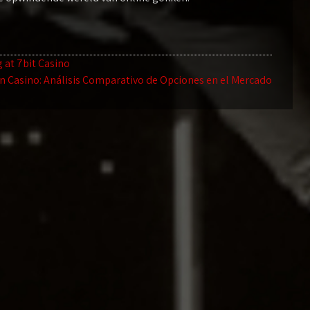
 at 7bit Casino
n Casino: Análisis Comparativo de Opciones en el Mercado