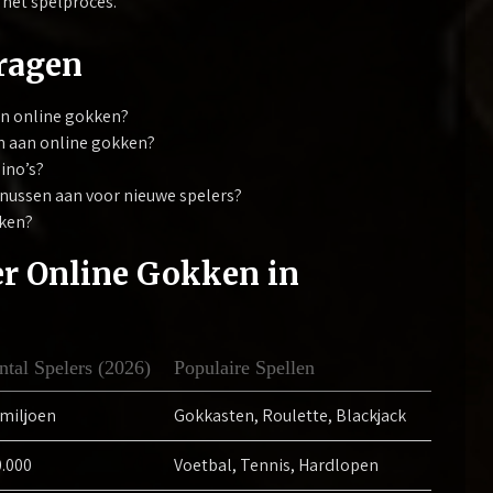
 het spelproces.
Vragen
an online gokken?
en aan online gokken?
sino’s?
nussen aan voor nieuwe spelers?
kken?
er Online Gokken in
ntal Spelers (2026)
Populaire Spellen
 miljoen
Gokkasten, Roulette, Blackjack
.000
Voetbal, Tennis, Hardlopen