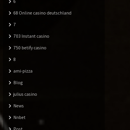
6
68 Online casino deutschland
7
703 Instant casino
750 betify casino
8
ami-pizza
Blog
julius casino
News
Nnbet
Post