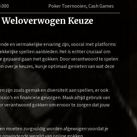
.000
Poker Toernooien, Cash Games
n Weloverwogen Keuze
de en vermakelijke ervaring zijn, vooral met platforms
ekkelijke spellen aanbieden. Het is echter cruciaal om
s die gepaard gaan met gokken. Door verantwoord te spelen
n over je keuzes, kun je optimaal genieten van wat deze
 zijn zoals gemak en diversiteit aan spellen, er ook
isico’s en financiële gevolgen. Maak altijd gebruik van
r verantwoord gokken om ervoor te zorgen dat jouw
len moeten zorgvuldig worden afgewogen voordat je
ze opwindende wereld van online gokken.