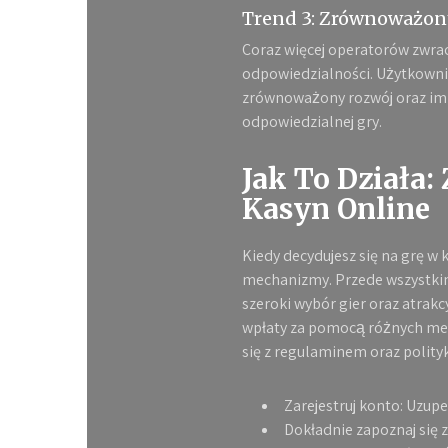
Trend 3: Zrównoważon
Coraz więcej operatorów zwrac
odpowiedzialności. Użytkownic
zrównoważony rozwój oraz im
odpowiedzialnej gry.
Jak To Działa
Kasyn Online
Kiedy decydujesz się na grę w 
mechanizmy. Przede wszystkim
szeroki wybór gier oraz atrak
wpłaty za pomocą różnych met
się z regulaminem oraz polity
Zarejestruj konto:
Uzupeł
Dokładnie zapoznaj się 