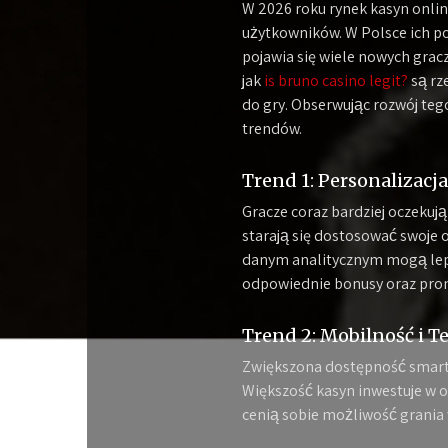
W 2026 roku rynek kasyn onli
użytkowników. W Polsce ich p
pojawia się wiele nowych grac
jak
is bruno casino legit?
są rz
do gry. Obserwując rozwój te
trendów.
Trend 1: Personalizacj
Gracze coraz bardziej oczeku
starają się dostosować swoje 
danym analitycznym mogą lep
odpowiednie bonusy oraz pro
Trend 2: Mobilność i T
Zwiększona dostępność smartf
Większość kasyn inwestuje w o
cenią sobie możliwość grania w