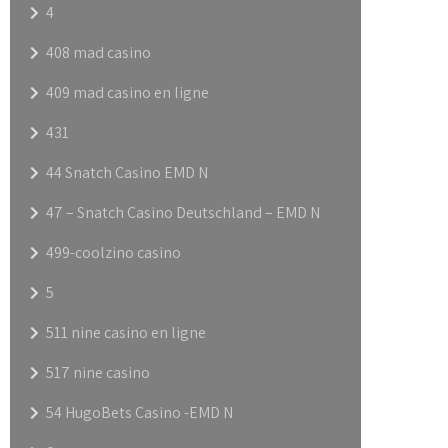
4
408 mad casino
409 mad casino en ligne
431
44 Snatch Casino EMD N
47 – Snatch Casino Deutschland – EMD N
499-coolzino casino
5
511 nine casino en ligne
517 nine casino
54 HugoBets Casino -EMD N