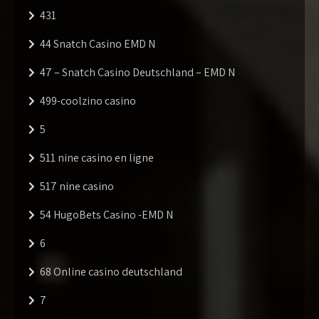
431
44 Snatch Casino EMD N
47 – Snatch Casino Deutschland – EMD N
499-coolzino casino
5
511 nine casino en ligne
517 nine casino
54 HugoBets Casino -EMD N
6
68 Online casino deutschland
7