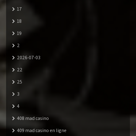
17
18
19
2
2026-07-03
22
25
3
4
408 mad casino
409 mad casino en ligne