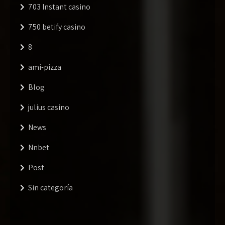
703 Instant casino
750 betify casino
8
ami-pizza
Blog
julius casino
News
Nnbet
Post
Sin categoría