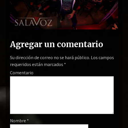
Agregar un comentario
Su dirección de correo no se hará público.
Los campos
requeridos están marcados
*
Comentario
Nombre
*