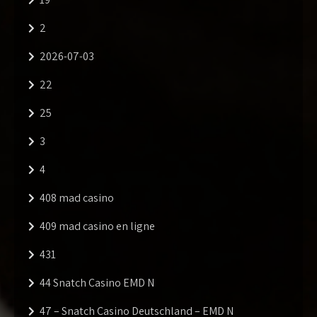
2
2026-07-03
22
25
3
4
408 mad casino
409 mad casino en ligne
431
44 Snatch Casino EMD N
47 – Snatch Casino Deutschland – EMD N