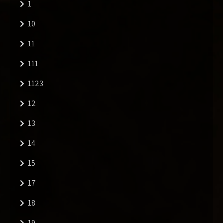
1
10
11
111
1123
12
13
14
15
17
18
19