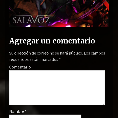
Agregar un comentario
Su dirección de correo no se hará público.
Los campos
requeridos están marcados
*
Comentario
Nombre
*