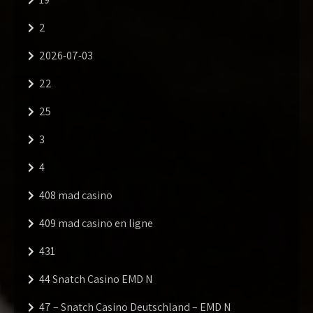
2
2026-07-03
22
25
3
4
408 mad casino
409 mad casino en ligne
431
44 Snatch Casino EMD N
47 – Snatch Casino Deutschland – EMD N