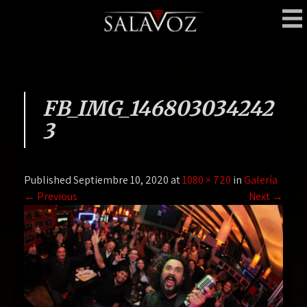
Skip
to
content
SalaVoz
Bar – Delivery
FB_IMG_146803034242
3
Published Septiembre 10, 2020 at
1080 × 720
in
Galería
←
Previous
Next
→