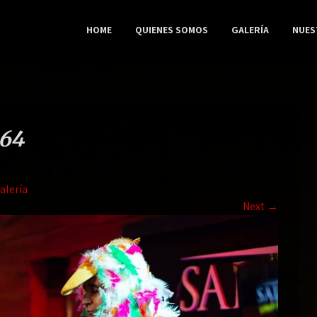
HOME
QUIENES SOMOS
GALERÍA
NUES
664
alería
Next
→