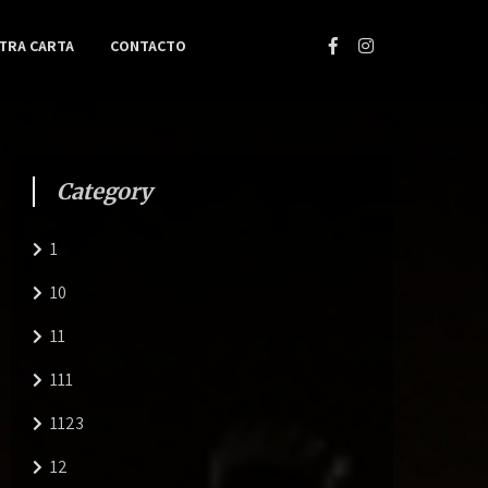
TRA CARTA
CONTACTO
Category
1
10
11
111
1123
12