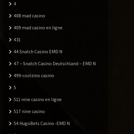
4
408 mad casino
409 mad casino en ligne
431
44 Snatch Casino EMD N
47 – Snatch Casino Deutschland – EMD N
499-coolzino casino
5
511 nine casino en ligne
517 nine casino
54 HugoBets Casino -EMD N