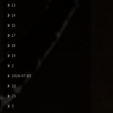
13
14
15
17
18
19
2
2026-07-03
22
25
3