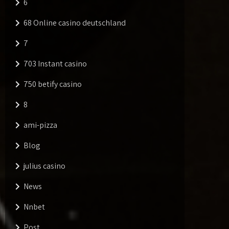
6
68 Online casino deutschland
7
703 Instant casino
750 betify casino
8
ami-pizza
Blog
julius casino
News
Nnbet
Post