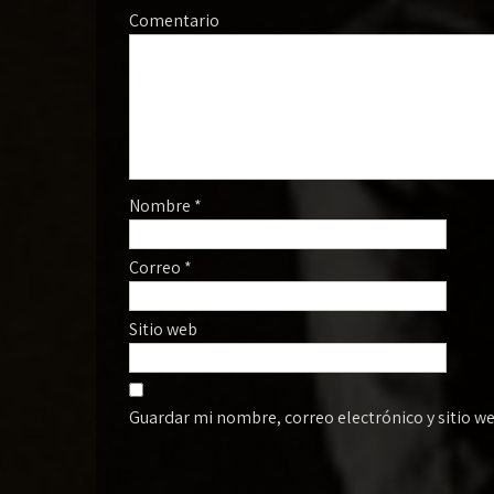
Comentario
Nombre
*
Correo
*
Sitio web
Guardar mi nombre, correo electrónico y sitio w