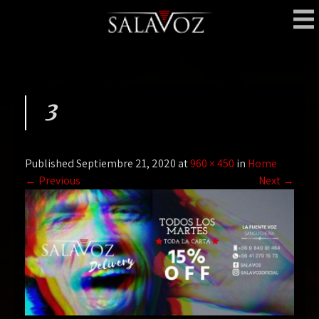
Skip
to
content
SalaVoz
Bar – Delivery
3
Published Septiembre 21, 2020 at
960 × 450
in
Home
←
Previous
Next
→