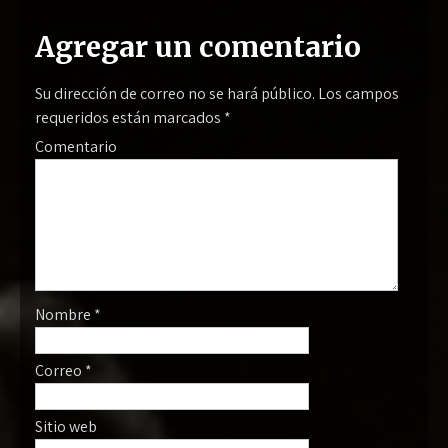
Agregar un comentario
Su dirección de correo no se hará público.
Los campos
requeridos están marcados
*
Comentario
Nombre
*
Correo
*
Sitio web