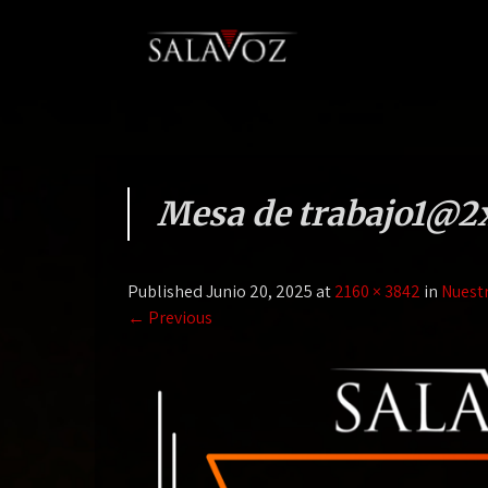
Skip
to
content
SalaVoz
Bar – Delivery
Mesa de trabajo1@2
Published Junio 20, 2025 at
2160 × 3842
in
Nuestr
←
Previous