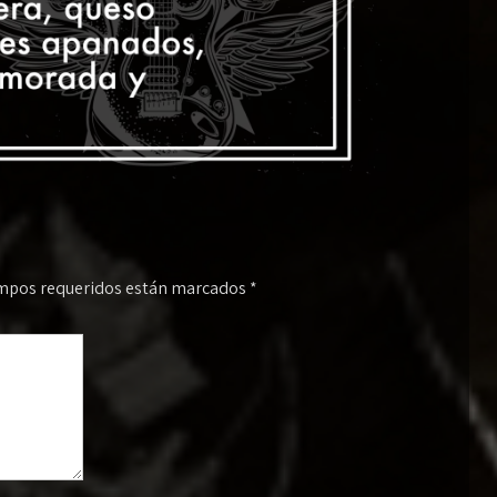
mpos requeridos están marcados
*