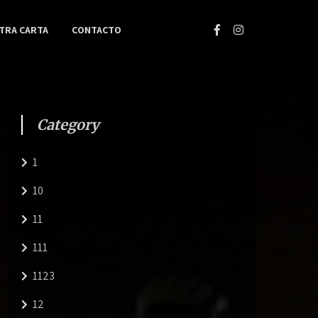
TRA CARTA
CONTACTO
Category
1
10
11
111
1123
12