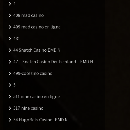
4
408 mad casino
409 mad casino en ligne
431
44 Snatch Casino EMD N
47 – Snatch Casino Deutschland – EMD N
499-coolzino casino
5
511 nine casino en ligne
517 nine casino
54 HugoBets Casino -EMD N