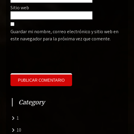
Sitio web
Guardar mi nombre, correo electrónico y sitio web en
este navegador para la próxima vez que comente.
Category
1
10