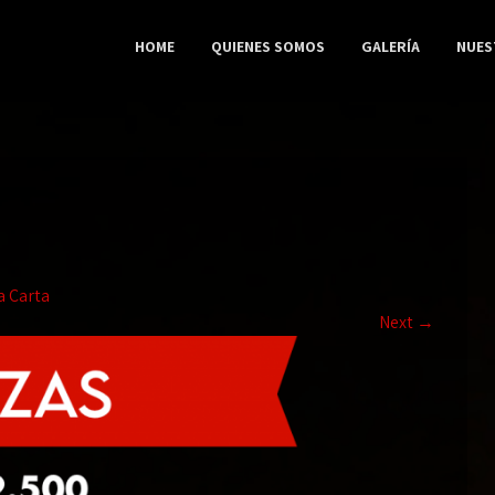
HOME
QUIENES SOMOS
GALERÍA
NUES
a Carta
Next
→