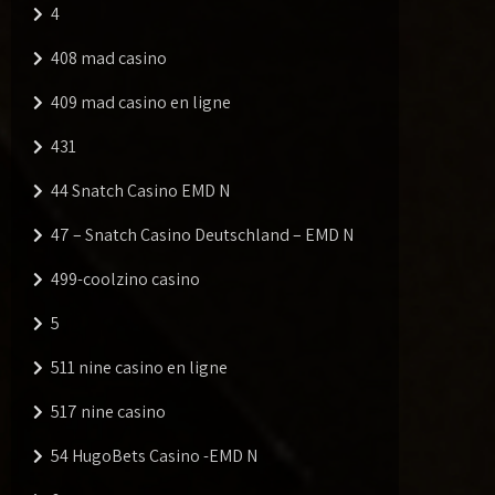
4
408 mad casino
409 mad casino en ligne
431
44 Snatch Casino EMD N
47 – Snatch Casino Deutschland – EMD N
499-coolzino casino
5
511 nine casino en ligne
517 nine casino
54 HugoBets Casino -EMD N