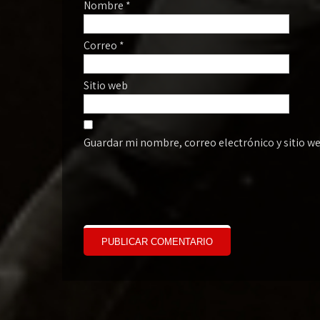
Nombre
*
Correo
*
Sitio web
Guardar mi nombre, correo electrónico y sitio w